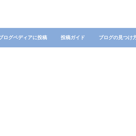
ブログペディアに投稿
投稿ガイド
ブログの見つけ