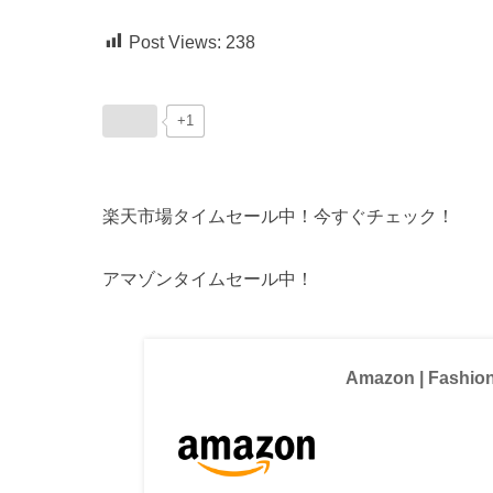
Post Views:
238
+1
楽天市場タイムセール中！今すぐチェック！
アマゾンタイムセール中！
Amazon | Fashio