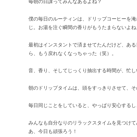
毎朝の日課ってみんなあるよね？
僕の毎日のルーティンは、ドリップコーヒーを淹
じ。お湯を注ぐ瞬間の香りがもうたまらないよね
最初はインスタントで済ませてたんだけど、ある
ら、もう戻れなくなっちゃった（笑）。
音、香り、そしてじっくり抽出する時間が、忙し
朝のドリップタイムは、頭をすっきりさせて、そ
毎日同じことをしていると、やっぱり安心するし
みんなも自分なりのリラックスタイムを見つけて
あ、今日も頑張ろう！