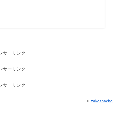
ンサーリンク
ンサーリンク
ンサーリンク
zakoshacho