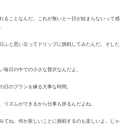
れることなんだ。これが無いと一日が始まらないって感
。
日ふと思い立ってドリップに挑戦してみたんだ。そした
い毎日の中での小さな贅沢なんだよ。
の日のプランを練る大事な時間。
、リズムができるから仕事も捗るんだよね。
みてね。何か新しいことに挑戦するのも楽しいよ。じゃ