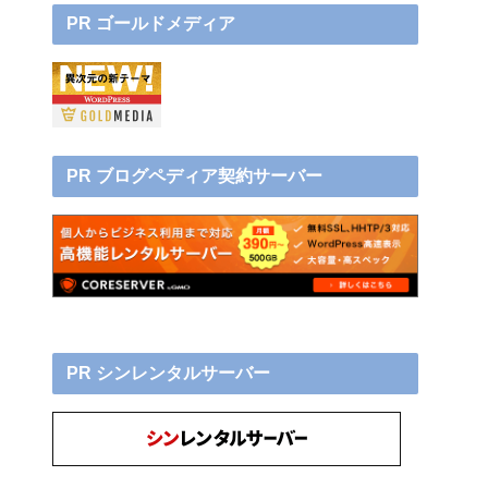
PR ゴールドメディア
PR ブログペディア契約サーバー
PR シンレンタルサーバー