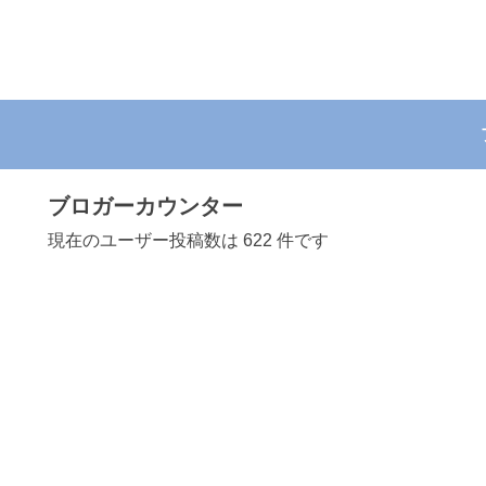
ブロガーカウンター
現在のユーザー投稿数は 622 件です