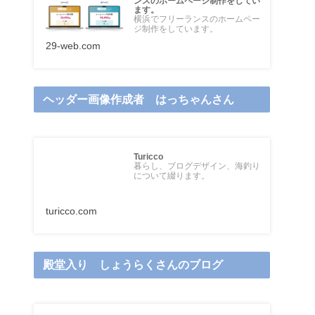
ンスのホームページ制作をしてい
ます。
横浜でフリーランスのホームペー
ジ制作をしています。
29-web.com
ヘッダー画像作成者 はっちゃんさん
Turicco
暮らし、ブログデザイン、海釣り
について綴ります。
turicco.com
殿堂入り しょうらくさんのブログ