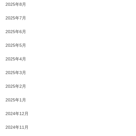
2025年8月
2025年7月
2025年6月
2025年5月
2025年4月
2025年3月
2025年2月
2025年1月
2024年12月
2024年11月