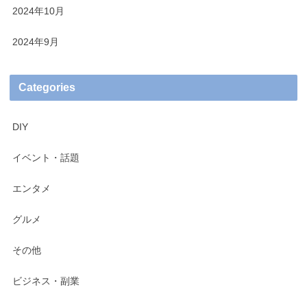
2024年10月
2024年9月
Categories
DIY
イベント・話題
エンタメ
グルメ
その他
ビジネス・副業