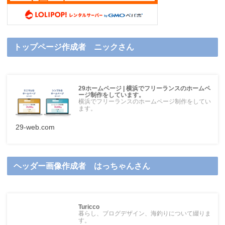
トップページ作成者 ニックさん
29ホームページ | 横浜でフリーランスのホームペ
ージ制作をしています。
横浜でフリーランスのホームページ制作をしてい
ます。
29-web.com
ヘッダー画像作成者 はっちゃんさん
Turicco
暮らし、ブログデザイン、海釣りについて綴りま
す。