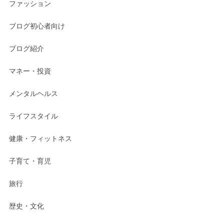
ファッション
ブログ初心者向け
ブログ紹介
マネー・投資
メンタルヘルス
ライフスタイル
健康・フィットネス
子育て・育児
旅行
歴史・文化