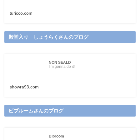
turicco.com
殿堂入り しょうらくさんのブログ
NON SEALD
I’m gonna do it!
showra93.com
ビブルームさんのブログ
Bibroom