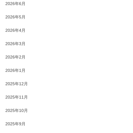
2026年6月
2026年5月
2026年4月
2026年3月
2026年2月
2026年1月
2025年12月
2025年11月
2025年10月
2025年9月