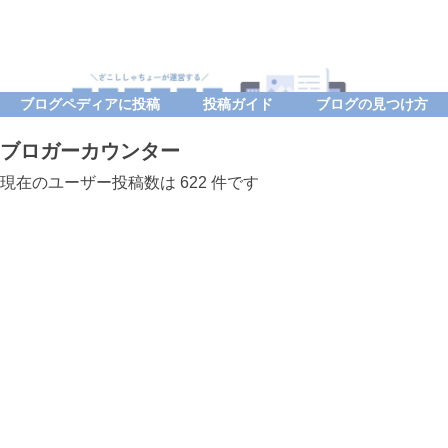
ブログペディアに投稿
投稿ガイド
ブログの見つけ方
ブロガーカウンター
現在のユーザー投稿数は 622 件です