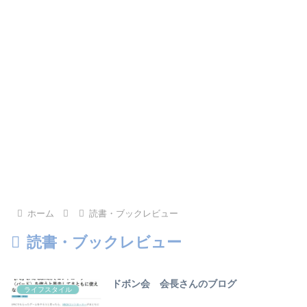
ホーム
読書・ブックレビュー
読書・ブックレビュー
ドボン会 会長さんのブログ
ライフスタイル