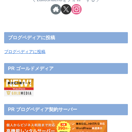
ブログペディアに投稿
ブログペディアに投稿
PR ゴールドメディア
PR ブログペディア契約サーバー