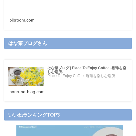
bibroom.com
はな菜ブログさん
はな菜ブログ | Place To Enjoy Coffee -珈琲を楽
しむ場所-
Place To Enjoy Coffee -珈琲を楽しむ場所-
hana-na-blog.com
いいねランキングTOP3