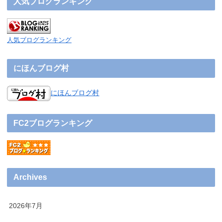
人気ブログランキング
人気ブログランキング
にほんブログ村
にほんブログ村
FC2ブログランキング
Archives
2026年7月