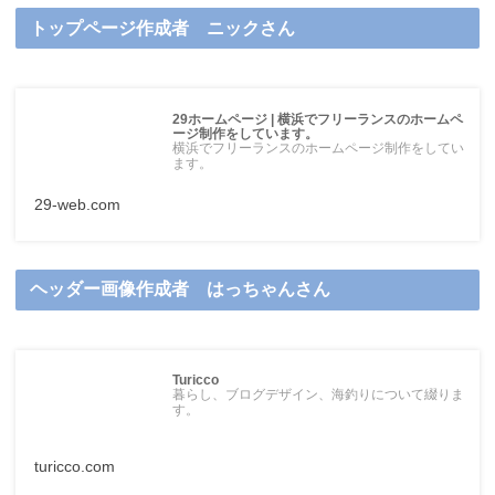
トップページ作成者 ニックさん
29ホームページ | 横浜でフリーランスのホームペ
ージ制作をしています。
横浜でフリーランスのホームページ制作をしてい
ます。
29-web.com
ヘッダー画像作成者 はっちゃんさん
Turicco
暮らし、ブログデザイン、海釣りについて綴りま
す。
turicco.com