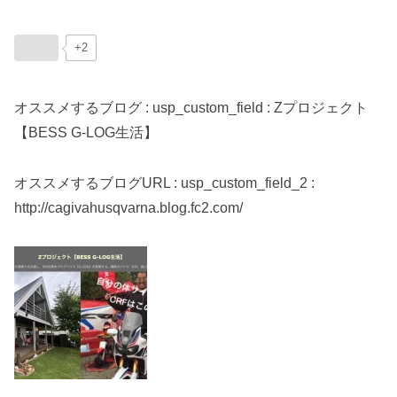
+2
オススメするブログ : usp_custom_field : Zプロジェクト
【BESS G-LOG生活】
オススメするブログURL : usp_custom_field_2 :
http://cagivahusqvarna.blog.fc2.com/