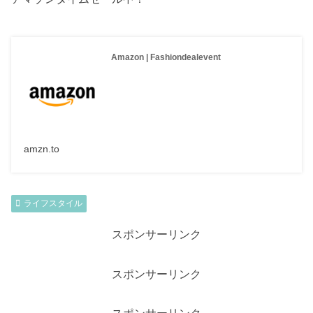
Amazon | Fashiondealevent
amzn.to
ライフスタイル
スポンサーリンク
スポンサーリンク