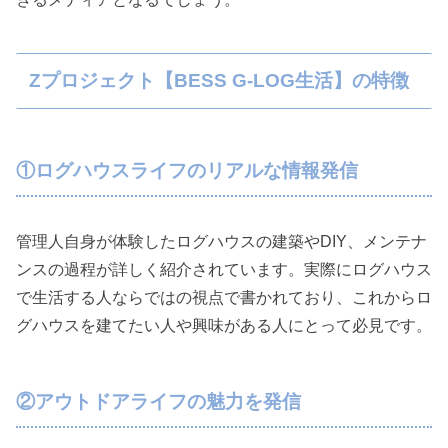
Zプロジェクト【BESS G-LOG生活】の特徴
①ログハウスライフのリアルな情報発信
管理人自身が体験したログハウスの建築やDIY、メンテナ
ンスの過程が詳しく紹介されています。実際にログハウス
で生活する人ならではの視点で書かれており、これからロ
グハウスを建てたい人や興味がある人にとって必見です。
②アウトドアライフの魅力を発信