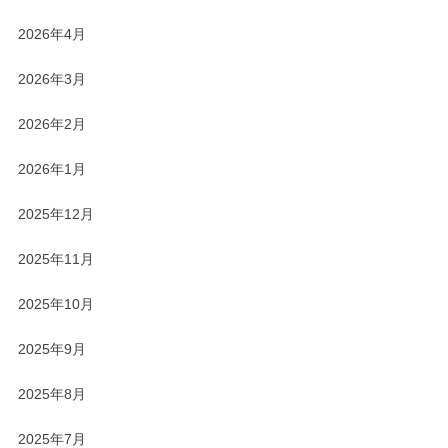
2026年4月
2026年3月
2026年2月
2026年1月
2025年12月
2025年11月
2025年10月
2025年9月
2025年8月
2025年7月