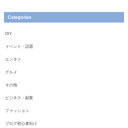
Categories
DIY
イベント・話題
エンタメ
グルメ
その他
ビジネス・副業
ファッション
ブログ初心者向け