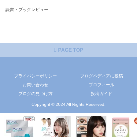
読書・ブックレビュー
PAGE TOP
プライバシーポリシー
ブログペディアに投稿
お問い合わせ
プロフィール
ブログの見つけ方
投稿ガイド
Copyright © 2024 All Rights Reserved.