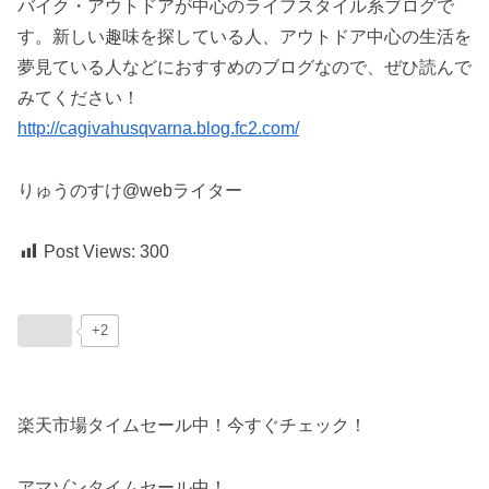
バイク・アウトドアが中心のライフスタイル系ブログで
す。新しい趣味を探している人、アウトドア中心の生活を
夢見ている人などにおすすめのブログなので、ぜひ読んで
みてください！
http://cagivahusqvarna.blog.fc2.com/
りゅうのすけ@webライター
Post Views:
300
+2
楽天市場タイムセール中！今すぐチェック！
アマゾンタイムセール中！