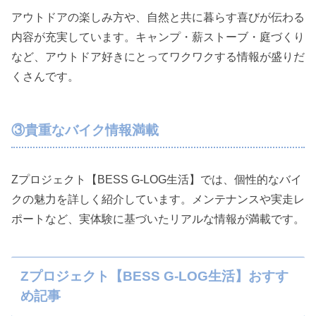
アウトドアの楽しみ方や、自然と共に暮らす喜びが伝わる
内容が充実しています。キャンプ・薪ストーブ・庭づくり
など、アウトドア好きにとってワクワクする情報が盛りだ
くさんです。
③貴重なバイク情報満載
Zプロジェクト【BESS G-LOG生活】では、個性的なバイ
クの魅力を詳しく紹介しています。メンテナンスや実走レ
ポートなど、実体験に基づいたリアルな情報が満載です。
Zプロジェクト【BESS G-LOG生活】おすす
め記事