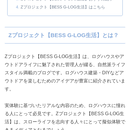
Zプロジェクト【BESS G-LOG生活】はこちら
Zプロジェクト【BESS G-LOG生活】とは？
Zプロジェクト【BESS G-LOG生活】は、ログハウスやア
ウトドアライフに魅了された管理人が綴る、自然派ライフ
スタイル満載のブログです。ログハウス建築・DIYなどア
ウトドアを楽しむためのアイデアが豊富に紹介されていま
す。
実体験に基づいたリアルな内容のため、ログハウスに憧れ
る人にとって必見です。Zプロジェクト【BESS G-LOG生
活】は、スローライフを志向する人々にとって擬似体験で
きるメディアとなるでしょう。