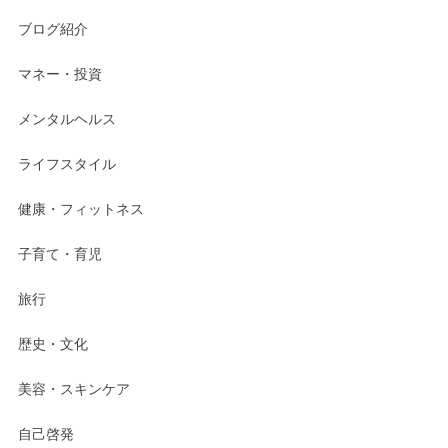
ブログ紹介
マネー・投資
メンタルヘルス
ライフスタイル
健康・フィットネス
子育て・育児
旅行
歴史・文化
美容・スキンケア
自己啓発