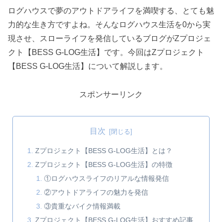
ログハウスで夢のアウトドアライフを満喫する、とても魅
力的な生き方ですよね。そんなログハウス生活を0から実
現させ、スローライフを発信しているブログがZプロジェ
クト【BESS G-LOG生活】です。今回はZプロジェクト
【BESS G-LOG生活】について解説します。
スポンサーリンク
目次
Zプロジェクト【BESS G-LOG生活】とは？
Zプロジェクト【BESS G-LOG生活】の特徴
①ログハウスライフのリアルな情報発信
②アウトドアライフの魅力を発信
③貴重なバイク情報満載
Zプロジェクト【BESS G-LOG生活】おすすめ記事