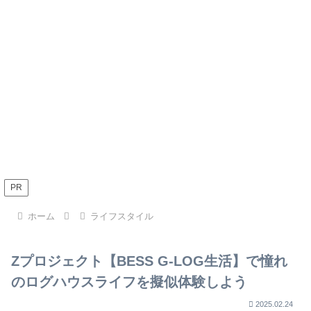
PR
ホーム
ライフスタイル
Zプロジェクト【BESS G-LOG生活】で憧れ
のログハウスライフを擬似体験しよう
2025.02.24