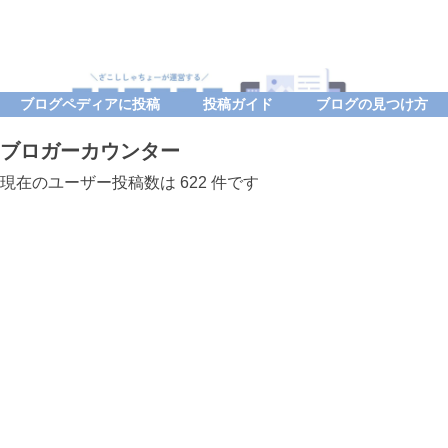
ブログペディアに投稿
投稿ガイド
ブログの見つけ方
ブロガーカウンター
現在のユーザー投稿数は 622 件です