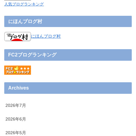
人気ブログランキング
にほんブログ村
にほんブログ村
FC2ブログランキング
Archives
2026年7月
2026年6月
2026年5月