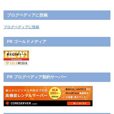
ブログペディアに投稿
ブログペディアに投稿
PR ゴールドメディア
PR ブログペディア契約サーバー