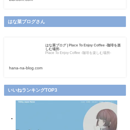
はな菜ブログさん
はな菜ブログ | Place To Enjoy Coffee -珈琲を楽
しむ場所-
Place To Enjoy Coffee -珈琲を楽しむ場所-
hana-na-blog.com
いいねランキングTOP3