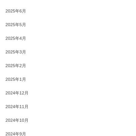
2025年6月
2025年5月
2025年4月
2025年3月
2025年2月
2025年1月
2024年12月
2024年11月
2024年10月
2024年9月