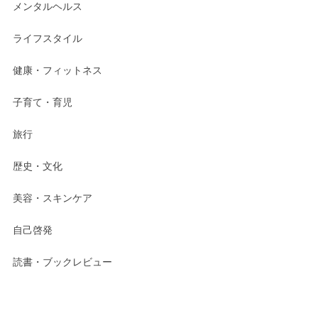
メンタルヘルス
ライフスタイル
健康・フィットネス
子育て・育児
旅行
歴史・文化
美容・スキンケア
自己啓発
読書・ブックレビュー