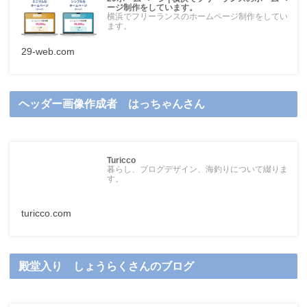
ージ制作をしています。
横浜でフリーランスのホームページ制作をしてい
ます。
29-web.com
ヘッダー画像作成者 はっちゃんさん
Turicco
暮らし、ブログデザイン、海釣りについて綴りま
す。
turicco.com
殿堂入り しょうらくさんのブログ