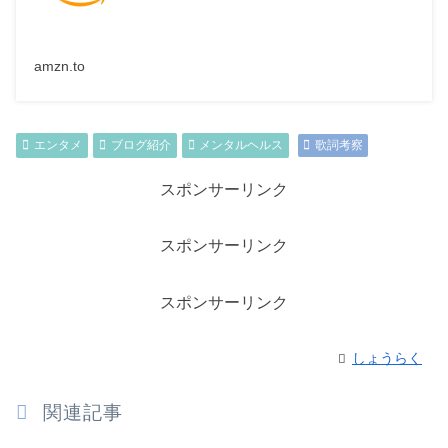
amzn.to
エンタメ
ブログ紹介
メンタルヘルス
歌詞考察
スポンサーリンク
スポンサーリンク
スポンサーリンク
しょうらく
関連記事