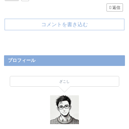
返信
コメントを書き込む
プロフィール
ざこし