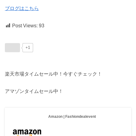
ブログはこちら
Post Views:
93
+1
楽天市場タイムセール中！今すぐチェック！
アマゾンタイムセール中！
Amazon | Fashiondealevent