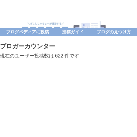
ブログペディアに投稿
投稿ガイド
ブログの見つけ方
ブロガーカウンター
現在のユーザー投稿数は 622 件です