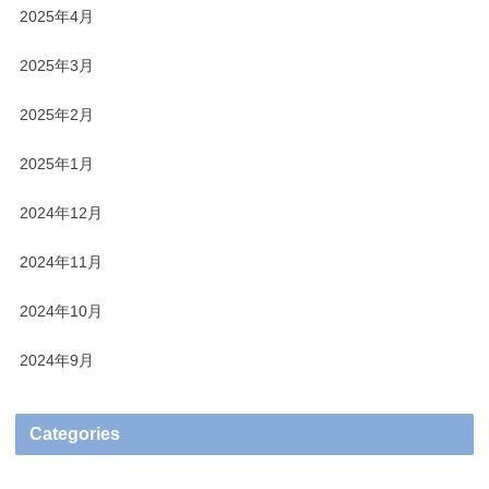
2025年4月
2025年3月
2025年2月
2025年1月
2024年12月
2024年11月
2024年10月
2024年9月
Categories