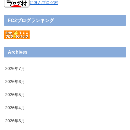
にほんブログ村
FC2ブログランキング
Archives
2026年7月
2026年6月
2026年5月
2026年4月
2026年3月