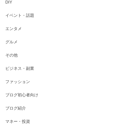
DIY
イベント・話題
エンタメ
グルメ
その他
ビジネス・副業
ファッション
ブログ初心者向け
ブログ紹介
マネー・投資