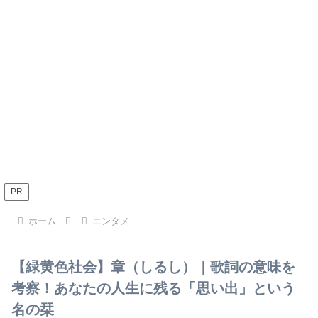
PR
ホーム
エンタメ
【緑黄色社会】章（しるし）｜歌詞の意味を
考察！あなたの人生に残る「思い出」という
名の栞