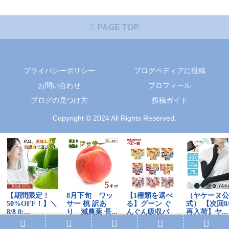
PAGE TOP
プライバシーポリシー
ブログペディアに投稿
お問い合わせ
プロフィール
ブログの見つけ方
投稿ガイド
Copyright © 2024 All Rights Reserved.