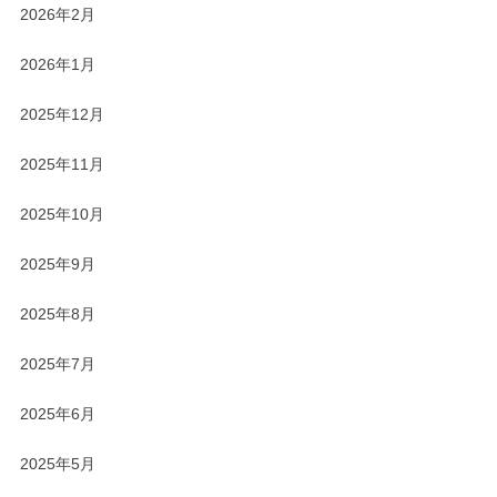
2026年2月
2026年1月
2025年12月
2025年11月
2025年10月
2025年9月
2025年8月
2025年7月
2025年6月
2025年5月