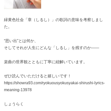
緑黄色社会「章（しるし）」の歌詞の意味を考察しまし
た。
“思い出”とは何か、
そしてそれが人生にどんな「しるし」を残すのか――
楽曲の世界観とともに丁寧に紐解いています。
ぜひ読んでいただけると嬉しいです！
https://showra93.com/ryokuousyokusyakai-shirushi-lyrics-
meaning-13978
しょうらく