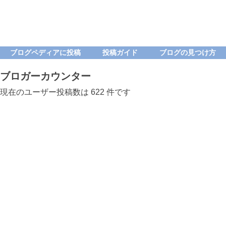
ブログペディアに投稿
投稿ガイド
ブログの見つけ方
ブロガーカウンター
現在のユーザー投稿数は 622 件です