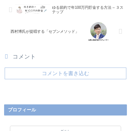
ゆる節約で年100万円貯金する方法 – ３ス
テップ
西村博氏が提唱する「セブンメソッド」
コメント
コメントを書き込む
プロフィール