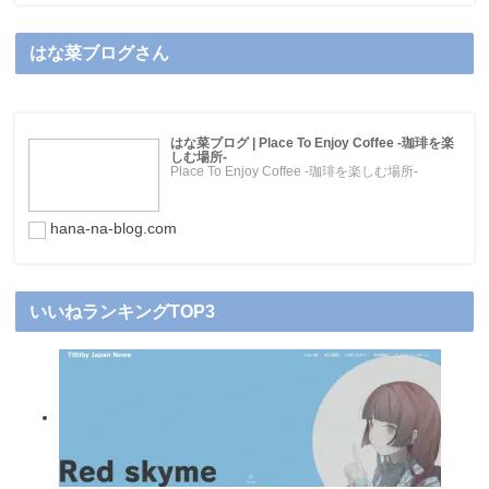
はな菜ブログさん
はな菜ブログ | Place To Enjoy Coffee -珈琲を楽
しむ場所-
Place To Enjoy Coffee -珈琲を楽しむ場所-
hana-na-blog.com
いいねランキングTOP3