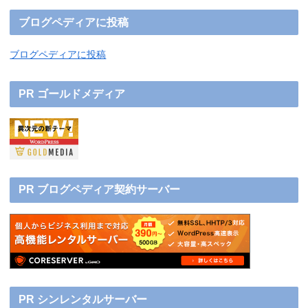
ブログペディアに投稿
ブログペディアに投稿
PR ゴールドメディア
PR ブログペディア契約サーバー
PR シンレンタルサーバー