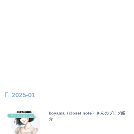
2025-01
koyama（closet note）さんのブログ紹
ライフスタイル
介