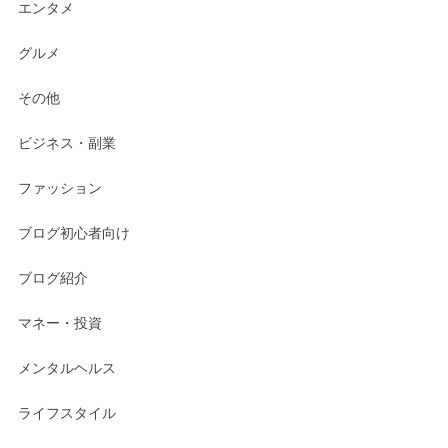
エンタメ
グルメ
その他
ビジネス・副業
ファッション
ブログ初心者向け
ブログ紹介
マネー・投資
メンタルヘルス
ライフスタイル