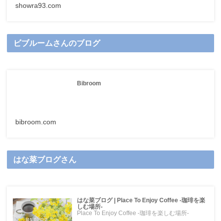
showra93.com
ビブルームさんのブログ
Bibroom
bibroom.com
はな菜ブログさん
はな菜ブログ | Place To Enjoy Coffee -珈琲を楽
しむ場所-
Place To Enjoy Coffee -珈琲を楽しむ場所-