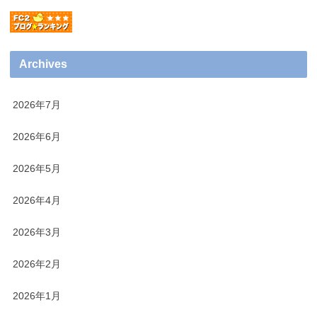
Archives
2026年7月
2026年6月
2026年5月
2026年4月
2026年3月
2026年2月
2026年1月