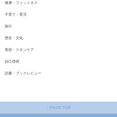
健康・フィットネス
子育て・育児
旅行
歴史・文化
美容・スキンケア
自己啓発
読書・ブックレビュー
PAGE TOP