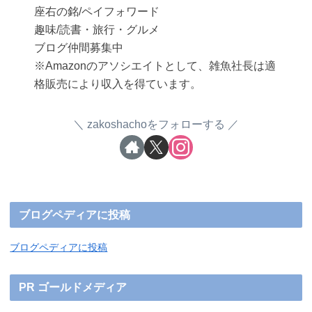
座右の銘/ペイフォワード
趣味/読書・旅行・グルメ
ブログ仲間募集中
※Amazonのアソシエイトとして、雑魚社長は適
格販売により収入を得ています。
zakoshachoをフォローする
ブログペディアに投稿
ブログペディアに投稿
PR ゴールドメディア