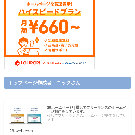
トップページ作成者 ニックさん
29ホームページ | 横浜でフリーランスのホームペ
ージ制作をしています。
横浜でフリーランスのホームページ制作をしてい
ます。
29-web.com