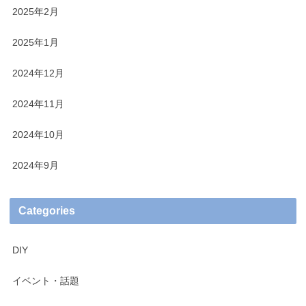
2025年2月
2025年1月
2024年12月
2024年11月
2024年10月
2024年9月
Categories
DIY
イベント・話題