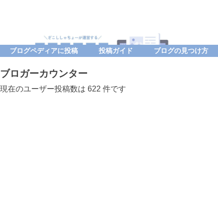
ブログペディアに投稿
投稿ガイド
ブログの見つけ方
ブロガーカウンター
現在のユーザー投稿数は 622 件です