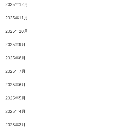
2025年12月
2025年11月
2025年10月
2025年9月
2025年8月
2025年7月
2025年6月
2025年5月
2025年4月
2025年3月