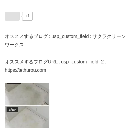
+1
オススメするブログ : usp_custom_field : サクラクリーン
ワークス
オススメするブログURL : usp_custom_field_2 :
https://tethurou.com