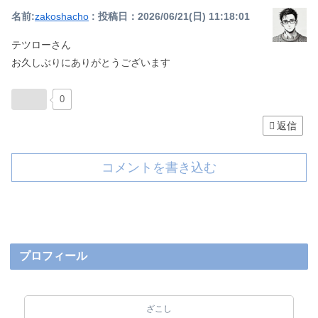
名前:
zakoshacho
:
投稿日：2026/06/21(日) 11:18:01
テツローさん
お久しぶりにありがとうございます
0
返信
コメントを書き込む
プロフィール
ざこし