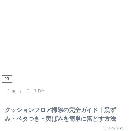
PR
ホーム
DIY
クッションフロア掃除の完全ガイド｜黒ず
み・ベタつき・黄ばみを簡単に落とす方法
2026.06.21