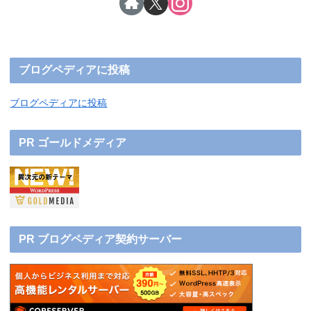
ブログペディアに投稿
ブログペディアに投稿
PR ゴールドメディア
PR ブログペディア契約サーバー