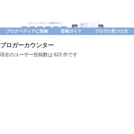
ブログペディアに投稿
投稿ガイド
ブログの見つけ方
ブロガーカウンター
現在のユーザー投稿数は 622 件です