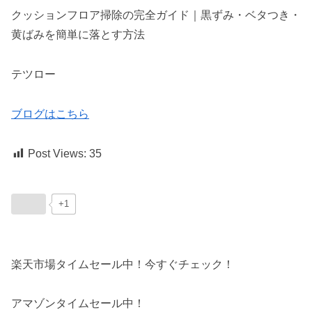
クッションフロア掃除の完全ガイド｜黒ずみ・ベタつき・
黄ばみを簡単に落とす方法
テツロー
ブログはこちら
Post Views:
35
+1
楽天市場タイムセール中！今すぐチェック！
アマゾンタイムセール中！