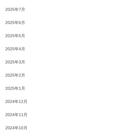
2025年7月
2025年6月
2025年5月
2025年4月
2025年3月
2025年2月
2025年1月
2024年12月
2024年11月
2024年10月