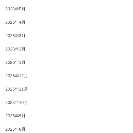
2026年5月
2026年4月
2026年3月
2026年2月
2026年1月
2025年12月
2025年11月
2025年10月
2025年9月
2025年8月