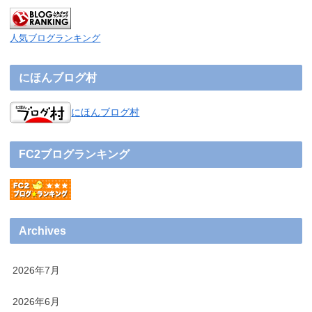
人気ブログランキング
にほんブログ村
にほんブログ村
FC2ブログランキング
Archives
2026年7月
2026年6月