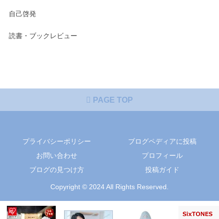
自己啓発
読書・ブックレビュー
PAGE TOP
プライバシーポリシー
ブログペディアに投稿
お問い合わせ
プロフィール
ブログの見つけ方
投稿ガイド
Copyright © 2024 All Rights Reserved.