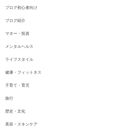
ブログ初心者向け
ブログ紹介
マネー・投資
メンタルヘルス
ライフスタイル
健康・フィットネス
子育て・育児
旅行
歴史・文化
美容・スキンケア