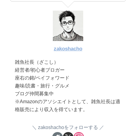
zakoshacho
雑魚社長（ざこし）
経営者/初心者ブロガー
座右の銘/ペイフォワード
趣味/読書・旅行・グルメ
ブログ仲間募集中
※Amazonのアソシエイトとして、雑魚社長は適
格販売により収入を得ています。
zakoshachoをフォローする