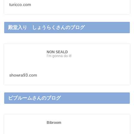
turicco.com
殿堂入り しょうらくさんのブログ
NON SEALD
I’m gonna do it!
showra93.com
ビブルームさんのブログ
Bibroom