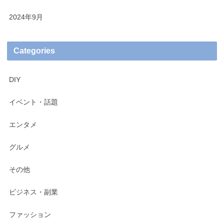
2024年9月
Categories
DIY
イベント・話題
エンタメ
グルメ
その他
ビジネス・副業
ファッション