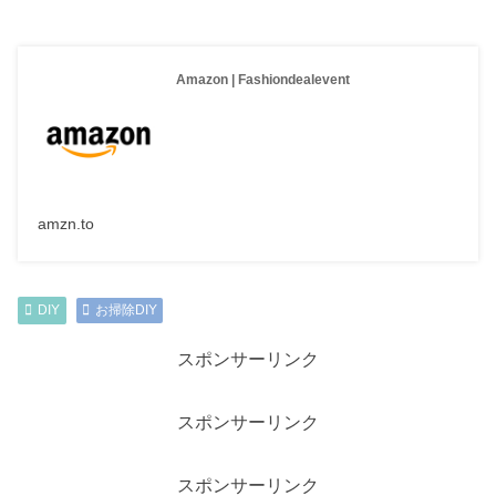
Amazon | Fashiondealevent
amzn.to
DIY
お掃除DIY
スポンサーリンク
スポンサーリンク
スポンサーリンク