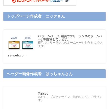
トップページ作成者 ニックさん
29ホームページ | 横浜でフリーランスのホームペ
ージ制作をしています。
横浜でフリーランスのホームページ制作をしてい
ます。
29-web.com
ヘッダー画像作成者 はっちゃんさん
Turicco
暮らし、ブログデザイン、海釣りについて綴りま
す。