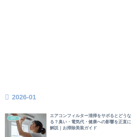
2026-01
エアコンフィルター清掃をサボるとどうな
DIY
る？臭い・電気代・健康への影響を正直に
解説｜お掃除美装ガイド