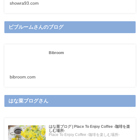
showra93.com
ビブルームさんのブログ
Bibroom
bibroom.com
はな菜ブログさん
はな菜ブログ | Place To Enjoy Coffee -珈琲を楽
しむ場所-
Place To Enjoy Coffee -珈琲を楽しむ場所-