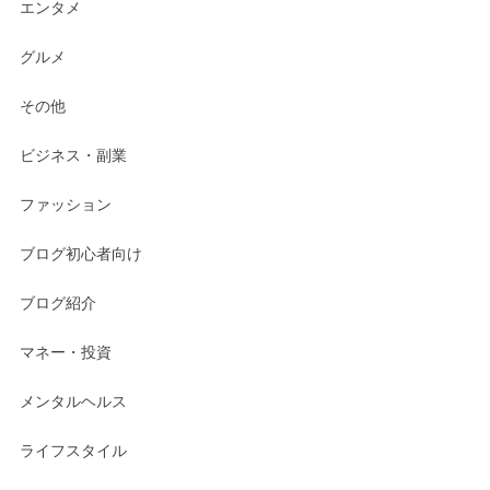
エンタメ
グルメ
その他
ビジネス・副業
ファッション
ブログ初心者向け
ブログ紹介
マネー・投資
メンタルヘルス
ライフスタイル