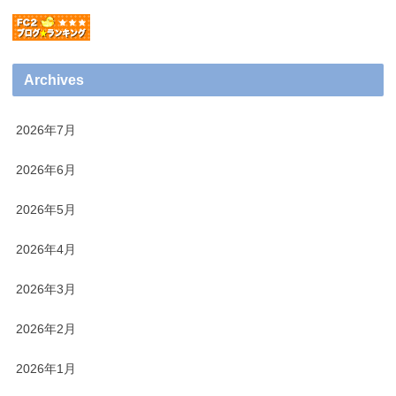
Archives
2026年7月
2026年6月
2026年5月
2026年4月
2026年3月
2026年2月
2026年1月