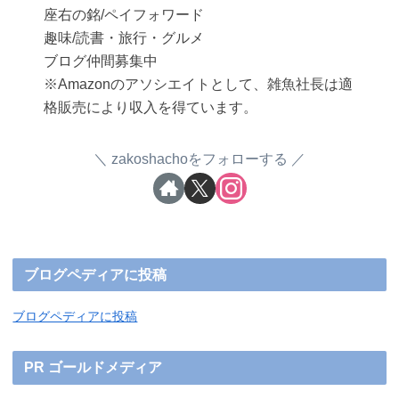
座右の銘/ペイフォワード
趣味/読書・旅行・グルメ
ブログ仲間募集中
※Amazonのアソシエイトとして、雑魚社長は適
格販売により収入を得ています。
zakoshachoをフォローする
ブログペディアに投稿
ブログペディアに投稿
PR ゴールドメディア