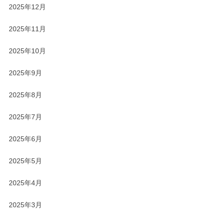
2025年12月
2025年11月
2025年10月
2025年9月
2025年8月
2025年7月
2025年6月
2025年5月
2025年4月
2025年3月