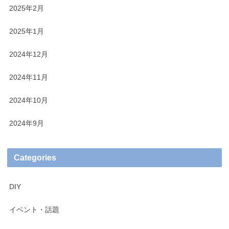
2025年2月
2025年1月
2024年12月
2024年11月
2024年10月
2024年9月
Categories
DIY
イベント・話題