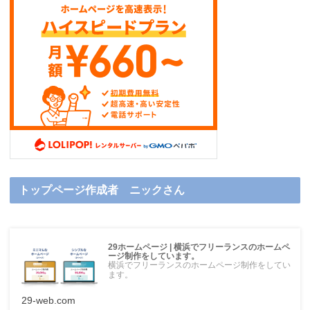
トップページ作成者 ニックさん
29ホームページ | 横浜でフリーランスのホームペ
ージ制作をしています。
横浜でフリーランスのホームページ制作をしてい
ます。
29-web.com