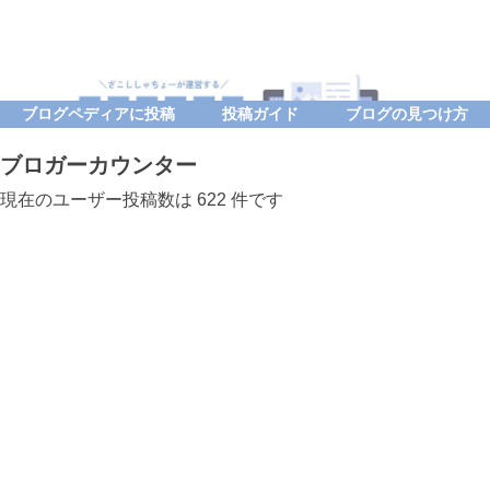
ブログペディアに投稿
投稿ガイド
ブログの見つけ方
ブロガーカウンター
現在のユーザー投稿数は 622 件です