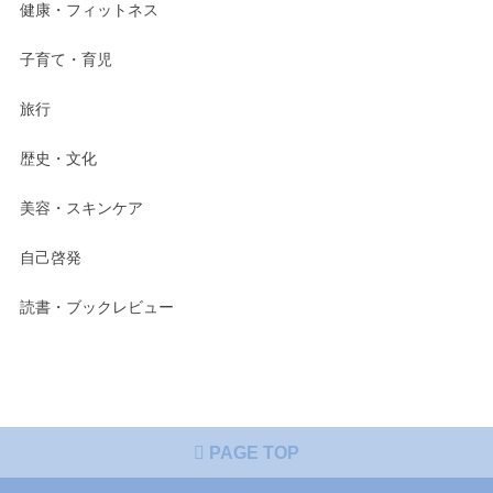
健康・フィットネス
子育て・育児
旅行
歴史・文化
美容・スキンケア
自己啓発
読書・ブックレビュー
PAGE TOP