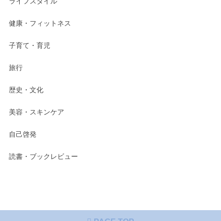
ライフスタイル
健康・フィットネス
子育て・育児
旅行
歴史・文化
美容・スキンケア
自己啓発
読書・ブックレビュー