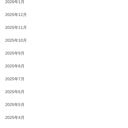
2026年1月
2025年12月
2025年11月
2025年10月
2025年9月
2025年8月
2025年7月
2025年6月
2025年5月
2025年4月