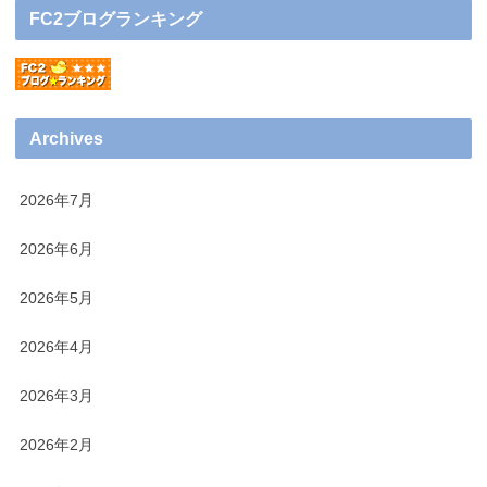
FC2ブログランキング
Archives
2026年7月
2026年6月
2026年5月
2026年4月
2026年3月
2026年2月