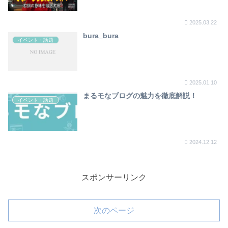
2025.03.22
bura_bura
イベント・話題
2025.01.10
まるモなブログの魅力を徹底解説！
イベント・話題
2024.12.12
スポンサーリンク
次のページ