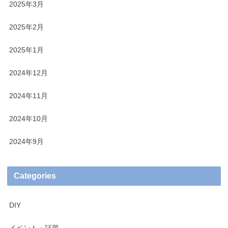
2025年3月
2025年2月
2025年1月
2024年12月
2024年11月
2024年10月
2024年9月
Categories
DIY
イベント・話題