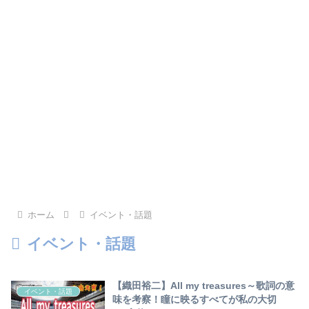
ホーム
イベント・話題
イベント・話題
【織田裕二】All my treasures～歌詞の意
イベント・話題
味を考察！瞳に映るすべてが私の大切