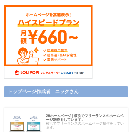
トップページ作成者 ニックさん
29ホームページ | 横浜でフリーランスのホームペ
ージ制作をしています。
横浜でフリーランスのホームページ制作をしてい
ます。