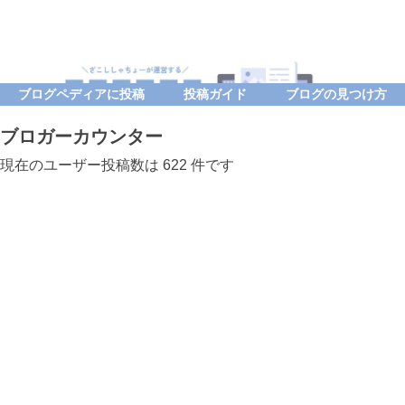
ブログペディアに投稿
投稿ガイド
ブログの見つけ方
ブロガーカウンター
現在のユーザー投稿数は 622 件です