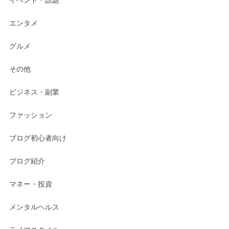
エンタメ
グルメ
その他
ビジネス・副業
ファッション
ブログ初心者向け
ブログ紹介
マネー・投資
メンタルヘルス