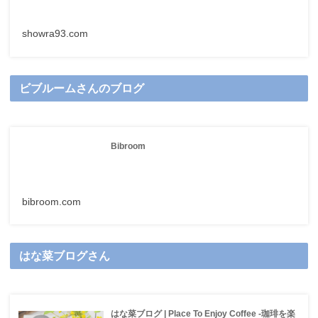
showra93.com
ビブルームさんのブログ
Bibroom
bibroom.com
はな菜ブログさん
はな菜ブログ | Place To Enjoy Coffee -珈琲を楽