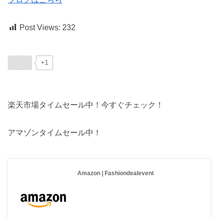
Post Views:
232
+1
楽天市場タイムセール中！今すぐチェック！
アマゾンタイムセール中！
Amazon | Fashiondealevent