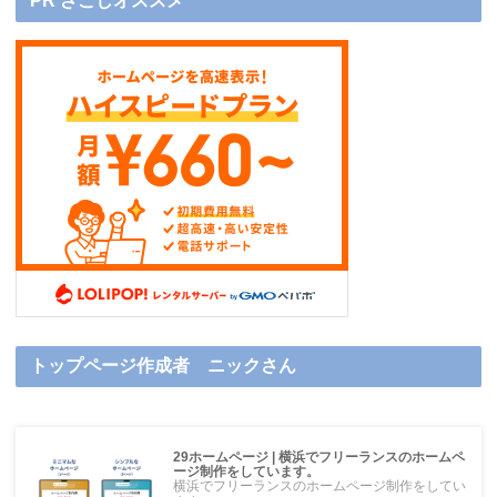
PR ざこしオススメ
トップページ作成者 ニックさん
29ホームページ | 横浜でフリーランスのホームペ
ージ制作をしています。
横浜でフリーランスのホームページ制作をしてい