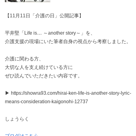
【11月11日「介護の日」公開記事】
平井堅「Life is… ～another story～」を、
介護支援の現場にいた筆者自身の視点から考察しました。
介護に関わる方、
大切な人を支え続けている方に
ぜひ読んでいただきたい内容です。
▶ https://showra93.com/hirai-ken-life-is-another-story-lyric-
means-consideration-kaigonohi-12737
しょうらく
ブログはこちら