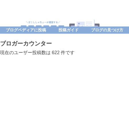
ブログペディアに投稿
投稿ガイド
ブログの見つけ方
ブロガーカウンター
現在のユーザー投稿数は 622 件です