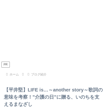
PR
ホーム
ブログ紹介
【平井堅】LIFE is…～another story～歌詞の
意味を考察！”介護の日”に贈る、いのちを支
えるまなざし