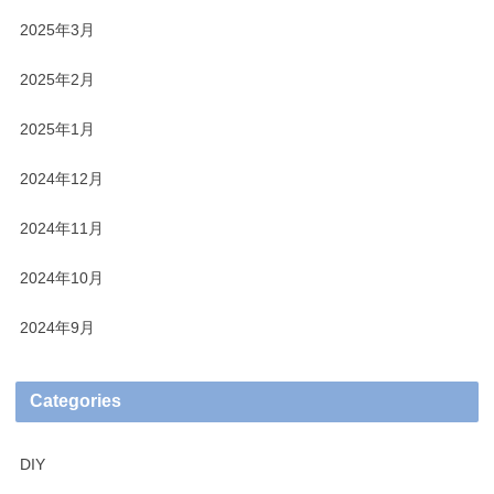
2025年3月
2025年2月
2025年1月
2024年12月
2024年11月
2024年10月
2024年9月
Categories
DIY