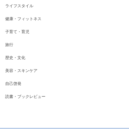
ライフスタイル
健康・フィットネス
子育て・育児
旅行
歴史・文化
美容・スキンケア
自己啓発
読書・ブックレビュー