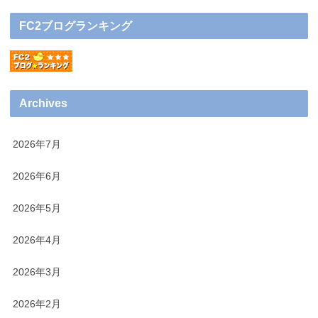
FC2ブログランキング
Archives
2026年7月
2026年6月
2026年5月
2026年4月
2026年3月
2026年2月