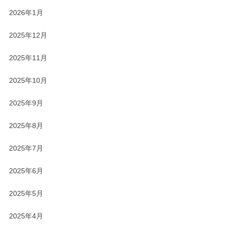
2026年1月
2025年12月
2025年11月
2025年10月
2025年9月
2025年8月
2025年7月
2025年6月
2025年5月
2025年4月