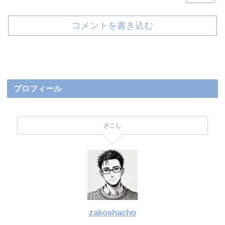
コメントを書き込む
プロフィール
ざこし
zakoshacho