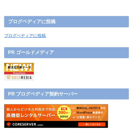
ブログペディアに投稿
ブログペディアに投稿
PR ゴールドメディア
PR ブログペディア契約サーバー