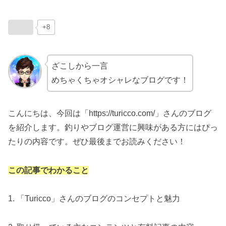
+8
ざこしから一言
めちゃくちゃオシャレなブログです！
こんにちは、今回は「https://turicco.com/」さんのブログ
を紹介します。釣りやブログ運営に興味がある方にはぴっ
たりの内容です。ぜひ最後までお読みください！
この記事でわかること
1. 「Turicco」さんのブログのコンセプトと魅力