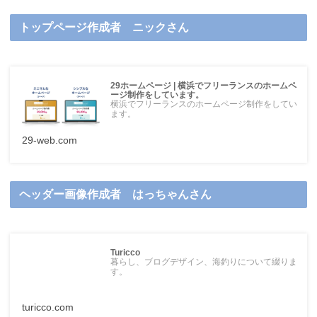
トップページ作成者 ニックさん
29ホームページ | 横浜でフリーランスのホームペ
ージ制作をしています。
横浜でフリーランスのホームページ制作をしてい
ます。
29-web.com
ヘッダー画像作成者 はっちゃんさん
Turicco
暮らし、ブログデザイン、海釣りについて綴りま
す。
turicco.com