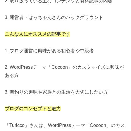
2. 取り扱っている主なコンテンツと有料記事の内容
3. 運営者・はっちゃんさんのバックグラウンド
こんな人にオススメの記事です
1. ブログ運営に興味がある初心者や中級者
2. WordPressテーマ「Cocoon」のカスタマイズに興味が
ある方
3. 海釣りの趣味や家族との生活を大切にしたい方
ブログのコンセプトと魅力
「Turicco」さんは、WordPressテーマ「Cocoon」のカス