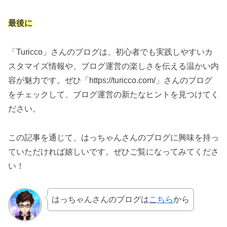
最後に
「Turicco」さんのブログは、初心者でも実践しやすいカ
スタマイズ情報や、ブログ運営の楽しさを伝える温かい内
容が魅力です。ぜひ「https://turicco.com/」さんのブログ
をチェックして、ブログ運営の新たなヒントを見つけてく
ださい。
この記事を通じて、はっちゃんさんのブログに興味を持っ
ていただければ嬉しいです。ぜひご覧になってみてくださ
い！
はっちゃんさんのブログは
こちら
から