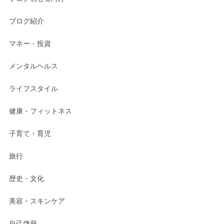
ブログ紹介
マネー・投資
メンタルヘルス
ライフスタイル
健康・フィットネス
子育て・育児
旅行
歴史・文化
美容・スキンケア
自己啓発