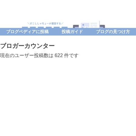
ブログペディアに投稿
投稿ガイド
ブログの見つけ方
ブロガーカウンター
現在のユーザー投稿数は 622 件です