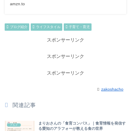
amzn.to
ブログ紹介
ライフスタイル
子育て・育児
スポンサーリンク
スポンサーリンク
スポンサーリンク
zakoshacho
関連記事
まりおさんの「食育コンパス」｜食育情報を発信す
グルメ
る愛知のアラフォーが教える食の世界