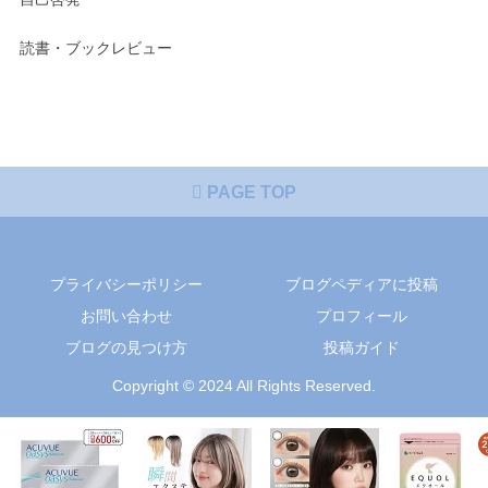
読書・ブックレビュー
PAGE TOP
プライバシーポリシー
ブログペディアに投稿
お問い合わせ
プロフィール
ブログの見つけ方
投稿ガイド
Copyright © 2024 All Rights Reserved.