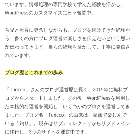
でいます。情報処理の専門学校で学んだ経験を活かし、
WordPressのカスタマイズに日々奮闘中。
育児と療育に専念しながらも、ブログを続けてきた経験か
ら、多くの方にブログ運営の楽しさを伝えたいという思い
が伝わってきます。自らの経験を活かして、丁寧に発信さ
れています。
ブログ歴とこれまでの歩み
「Turicco」さんのブログ運営歴は長く、2015年に無料ブ
ログからスタートしました。その後、WordPressを利用し
た本格的な運営を開始し、いくつかのブログを運営してき
ました。ブログ名「Turicco」の由来は、家族で楽しんで
いる「釣り」。現在はサブディレクトリからサブドメイン
に移行し、3つのサイトを運営中です。