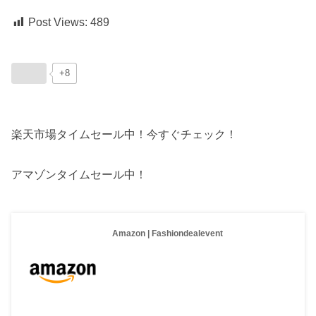
Post Views:
489
+8
楽天市場タイムセール中！今すぐチェック！
アマゾンタイムセール中！
Amazon | Fashiondealevent