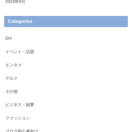
2024年9月
Categories
DIY
イベント・話題
エンタメ
グルメ
その他
ビジネス・副業
ファッション
ブログ初心者向け