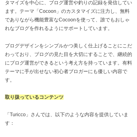
タマイズを中心に、ブログ運営や釣りの記録を発信してい
ます。テーマ「Cocoon」のカスタマイズに注力し、無料
でありながら機能豊富なCocoonを使って、誰でもおしゃ
れなブログを作れるようにサポートしています。
ブログデザインをシンプルかつ美しく仕上げることにこだ
わっており、ブログの見た目を大切にすることで、継続的
にブログ運営ができるという考え方を持っています。有料
テーマに手が出せない初心者ブロガーにも優しい内容で
す。
取り扱っているコンテンツ
「Turicco」さんでは、以下のような内容を提供していま
す：