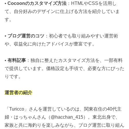
•
Cocoonのカスタマイズ方法
：HTMLやCSSを活用し
て、自分好みのデザインに仕上げる方法を紹介していま
す。
•
ブログ運営のコツ
：初心者でも取り組みやすい運営術
や、収益化に向けたアドバイスが豊富です。
•
有料記事
：独自に整えたカスタマイズ方法を、一部有料
で提供しています。価格設定も手頃で、必要な方にぴった
りです。
運営者の紹介
「Turicco」さんを運営しているのは、関東在住の40代主
婦・はっちゃんさん（@hacchan_415）。東北出身で、
家族と共に海釣りを楽しみながら、ブログ運営に取り組ん