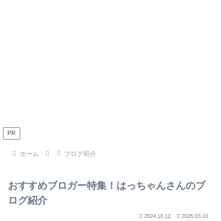
PR
ホーム
ブログ紹介
おすすめブロガー特集！はっちゃんさんのブ
ログ紹介
2024.10.12
2025.03.10