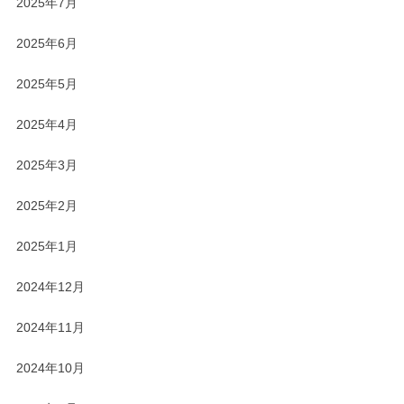
2025年7月
2025年6月
2025年5月
2025年4月
2025年3月
2025年2月
2025年1月
2024年12月
2024年11月
2024年10月