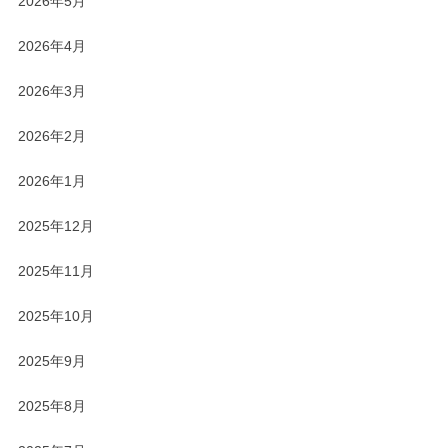
2026年5月
2026年4月
2026年3月
2026年2月
2026年1月
2025年12月
2025年11月
2025年10月
2025年9月
2025年8月