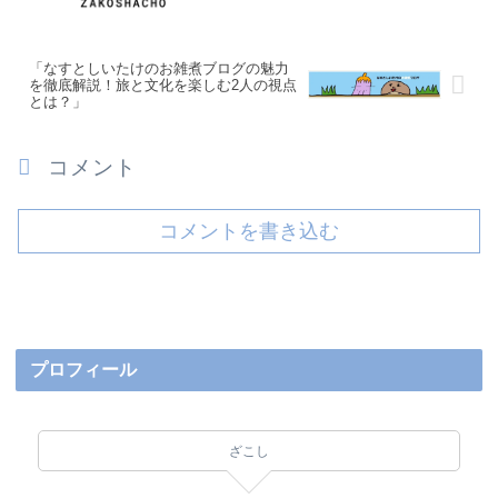
「なすとしいたけのお雑煮ブログの魅力
を徹底解説！旅と文化を楽しむ2人の視点
とは？」
コメント
コメントを書き込む
プロフィール
ざこし