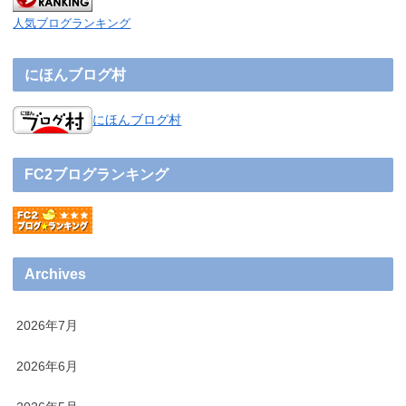
人気ブログランキング
にほんブログ村
にほんブログ村
FC2ブログランキング
Archives
2026年7月
2026年6月