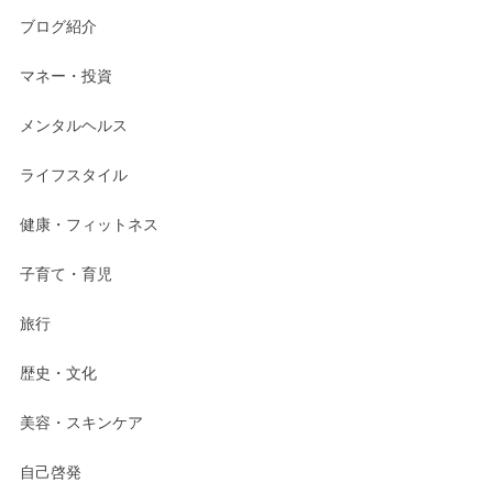
ブログ紹介
マネー・投資
メンタルヘルス
ライフスタイル
健康・フィットネス
子育て・育児
旅行
歴史・文化
美容・スキンケア
自己啓発