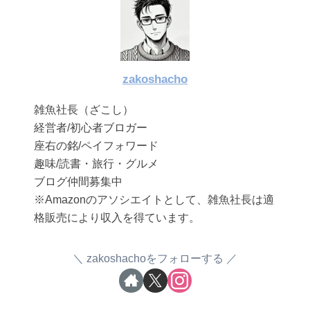
zakoshacho
雑魚社長（ざこし）
経営者/初心者ブロガー
座右の銘/ペイフォワード
趣味/読書・旅行・グルメ
ブログ仲間募集中
※Amazonのアソシエイトとして、雑魚社長は適
格販売により収入を得ています。
zakoshachoをフォローする