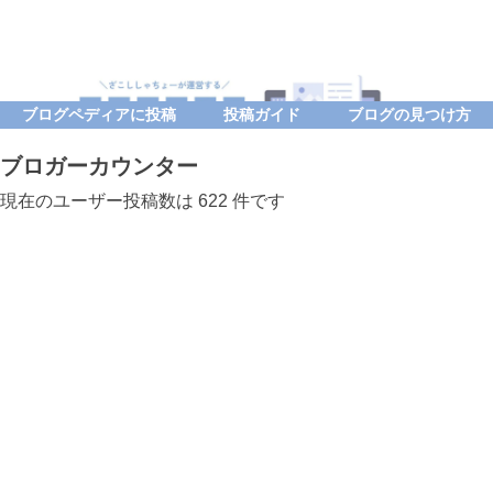
ブログペディアに投稿
投稿ガイド
ブログの見つけ方
ブロガーカウンター
現在のユーザー投稿数は 622 件です