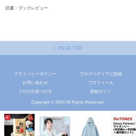
読書・ブックレビュー
PAGE TOP
プライバシーポリシー
ブログペディアに投稿
お問い合わせ
プロフィール
ブログの見つけ方
投稿ガイド
Copyright © 2024 All Rights Reserved.