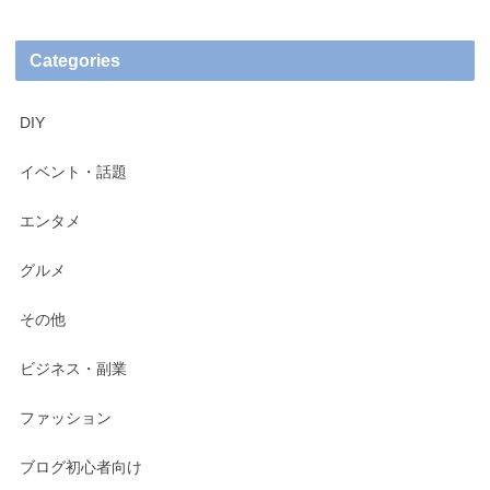
Categories
DIY
イベント・話題
エンタメ
グルメ
その他
ビジネス・副業
ファッション
ブログ初心者向け