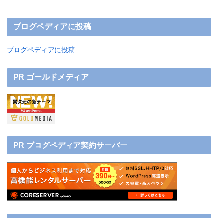
ブログペディアに投稿
ブログペディアに投稿
PR ゴールドメディア
PR ブログペディア契約サーバー