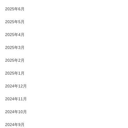
2025年6月
2025年5月
2025年4月
2025年3月
2025年2月
2025年1月
2024年12月
2024年11月
2024年10月
2024年9月