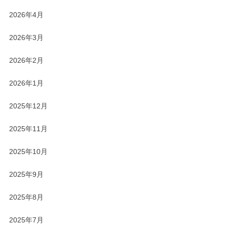
2026年4月
2026年3月
2026年2月
2026年1月
2025年12月
2025年11月
2025年10月
2025年9月
2025年8月
2025年7月