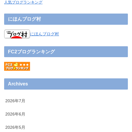
人気ブログランキング
にほんブログ村
にほんブログ村
FC2ブログランキング
Archives
2026年7月
2026年6月
2026年5月