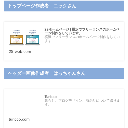
トップページ作成者 ニックさん
29ホームページ | 横浜でフリーランスのホームペ
ージ制作をしています。
横浜でフリーランスのホームページ制作をしてい
ます。
29-web.com
ヘッダー画像作成者 はっちゃんさん
Turicco
暮らし、ブログデザイン、海釣りについて綴りま
す。
turicco.com