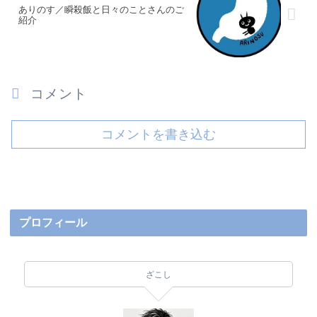
ありのす／瞬殺飯と日々のことさんのご
紹介
コメント
コメントを書き込む
プロフィール
ざこし