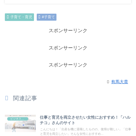
子育て・育児
#子育て
スポンサーリンク
スポンサーリンク
スポンサーリンク
有馬大貴
関連記事
仕事と育児を両立させたい女性におすすめ！「ハル
ビジネス・副業
チコ」さんのサイト
こんにちは！「出産を機に退職したものの、復帰が難しい」「仕事
と育児を両立したい」そんな女性におすすめ...