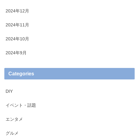
2024年12月
2024年11月
2024年10月
2024年9月
Categories
DIY
イベント・話題
エンタメ
グルメ