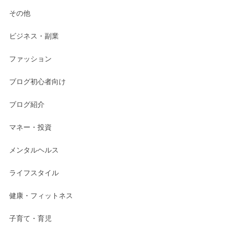
その他
ビジネス・副業
ファッション
ブログ初心者向け
ブログ紹介
マネー・投資
メンタルヘルス
ライフスタイル
健康・フィットネス
子育て・育児