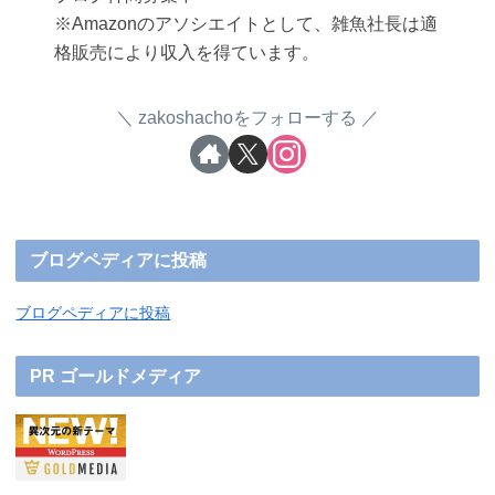
※Amazonのアソシエイトとして、雑魚社長は適
格販売により収入を得ています。
zakoshachoをフォローする
ブログペディアに投稿
ブログペディアに投稿
PR ゴールドメディア