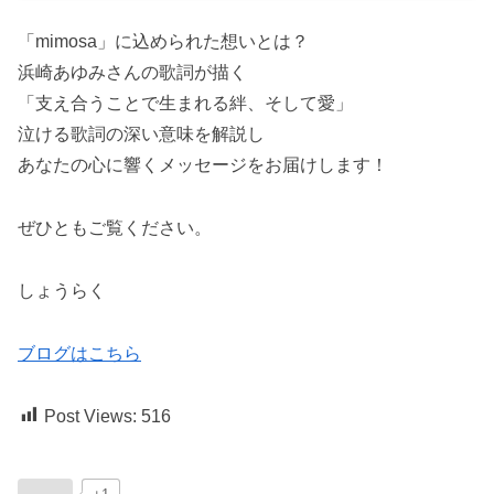
「mimosa」に込められた想いとは？
浜崎あゆみさんの歌詞が描く
「支え合うことで生まれる絆、そして愛」
泣ける歌詞の深い意味を解説し
あなたの心に響くメッセージをお届けします！
ぜひともご覧ください。
しょうらく
ブログはこちら
Post Views:
516