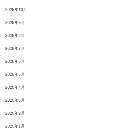
2025年10月
2025年9月
2025年8月
2025年7月
2025年6月
2025年5月
2025年4月
2025年3月
2025年2月
2025年1月