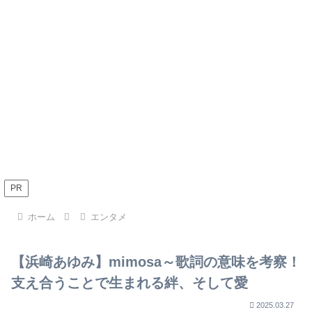
PR
ホーム
エンタメ
【浜崎あゆみ】mimosa～歌詞の意味を考察！
支え合うことで生まれる絆、そして愛
2025.03.27