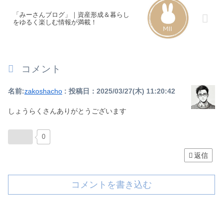
「みーさんブログ」｜資産形成＆暮らし
をゆるく楽しむ情報が満載！
コメント
名前:
zakoshacho
:
投稿日：2025/03/27(木) 11:20:42
しょうらくさんありがとうございます
0
返信
コメントを書き込む