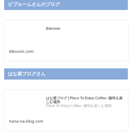
ビブルームさんのブログ
Bibroom
bibroom.com
はな菜ブログさん
はな菜ブログ | Place To Enjoy Coffee -珈琲を楽
しむ場所-
Place To Enjoy Coffee -珈琲を楽しむ場所-
hana-na-blog.com