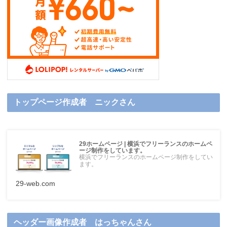
トップページ作成者 ニックさん
29ホームページ | 横浜でフリーランスのホームペ
ージ制作をしています。
横浜でフリーランスのホームページ制作をしてい
ます。
29-web.com
ヘッダー画像作成者 はっちゃんさん