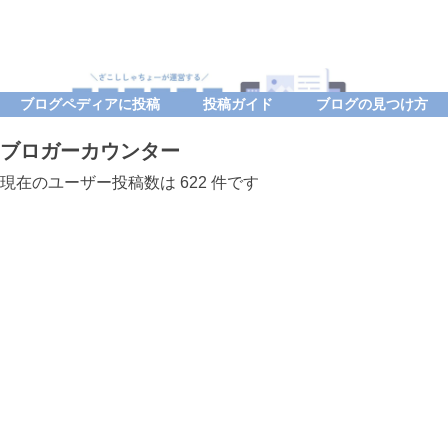
ブログペディアに投稿
投稿ガイド
ブログの見つけ方
ブロガーカウンター
現在のユーザー投稿数は 622 件です