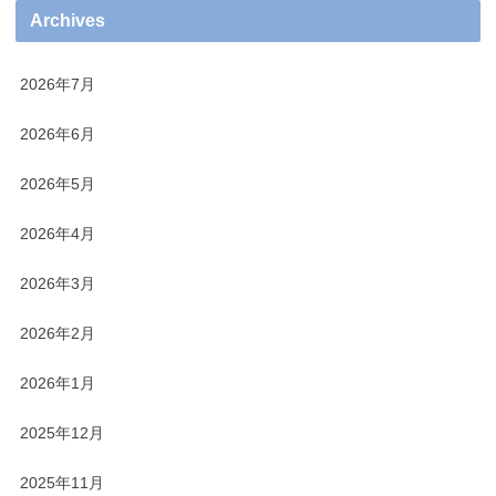
Archives
2026年7月
2026年6月
2026年5月
2026年4月
2026年3月
2026年2月
2026年1月
2025年12月
2025年11月