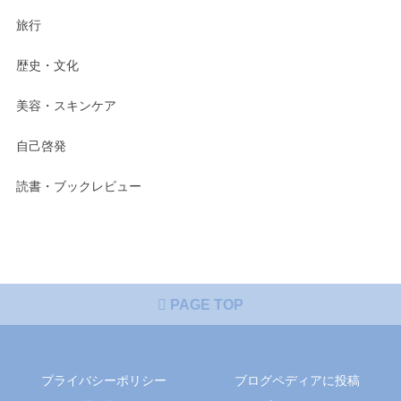
旅行
歴史・文化
美容・スキンケア
自己啓発
読書・ブックレビュー
PAGE TOP
プライバシーポリシー
ブログペディアに投稿