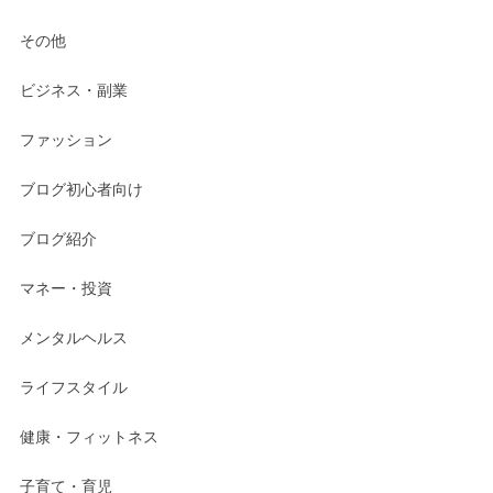
その他
ビジネス・副業
ファッション
ブログ初心者向け
ブログ紹介
マネー・投資
メンタルヘルス
ライフスタイル
健康・フィットネス
子育て・育児