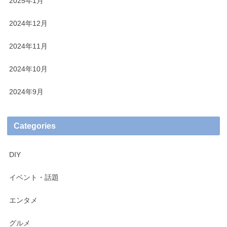
2025年1月
2024年12月
2024年11月
2024年10月
2024年9月
Categories
DIY
イベント・話題
エンタメ
グルメ