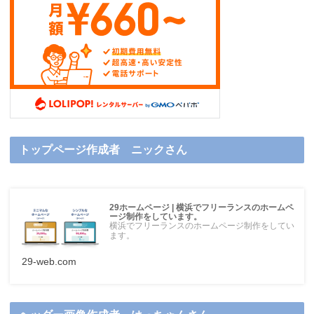
トップページ作成者 ニックさん
29ホームページ | 横浜でフリーランスのホームペ
ージ制作をしています。
横浜でフリーランスのホームページ制作をしてい
ます。
29-web.com