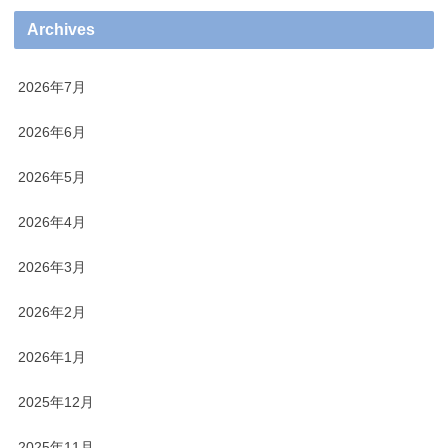
Archives
2026年7月
2026年6月
2026年5月
2026年4月
2026年3月
2026年2月
2026年1月
2025年12月
2025年11月