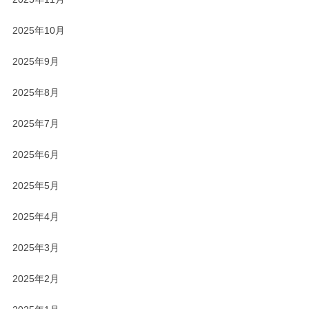
2025年10月
2025年9月
2025年8月
2025年7月
2025年6月
2025年5月
2025年4月
2025年3月
2025年2月