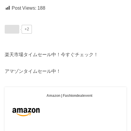
Post Views:
188
+2
楽天市場タイムセール中！今すぐチェック！
アマゾンタイムセール中！
Amazon | Fashiondealevent