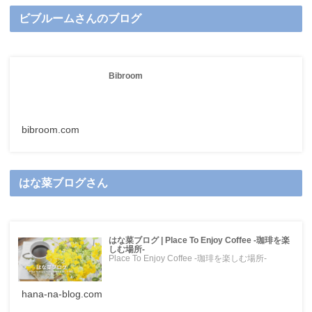
ビブルームさんのブログ
Bibroom
bibroom.com
はな菜ブログさん
はな菜ブログ | Place To Enjoy Coffee -珈琲を楽
しむ場所-
Place To Enjoy Coffee -珈琲を楽しむ場所-
hana-na-blog.com