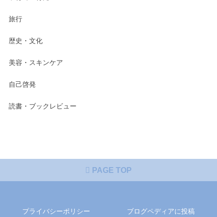
旅行
歴史・文化
美容・スキンケア
自己啓発
読書・ブックレビュー
PAGE TOP
プライバシーポリシー
ブログペディアに投稿