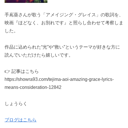
手嶌葵さんが歌う「アメイジング・グレイス」の歌詞を、
映画『ほどなく、お別れです』と照らし合わせて考察しま
した。
作品に込められた“光”や“救い”というテーマが好きな方に
読んでいただけたら嬉しいです。
👉 記事はこちら
https://showra93.com/tejima-aoi-amazing-grace-lyrics-
means-consideration-12842
しょうらく
ブログはこちら