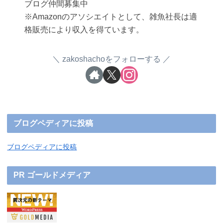
ブログ仲間募集中
※Amazonのアソシエイトとして、雑魚社長は適
格販売により収入を得ています。
zakoshachoをフォローする
ブログペディアに投稿
ブログペディアに投稿
PR ゴールドメディア