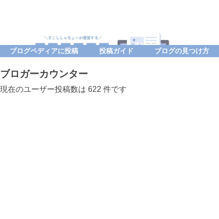
ブログペディアに投稿
投稿ガイド
ブログの見つけ方
ブロガーカウンター
現在のユーザー投稿数は 622 件です