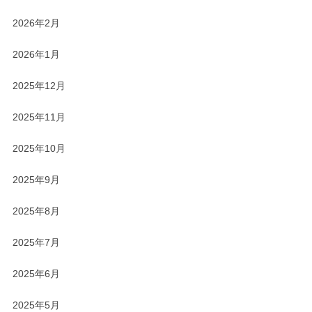
2026年2月
2026年1月
2025年12月
2025年11月
2025年10月
2025年9月
2025年8月
2025年7月
2025年6月
2025年5月