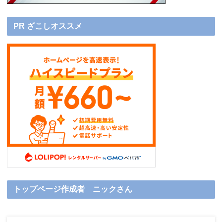
PR ざこしオススメ
トップページ作成者 ニックさん