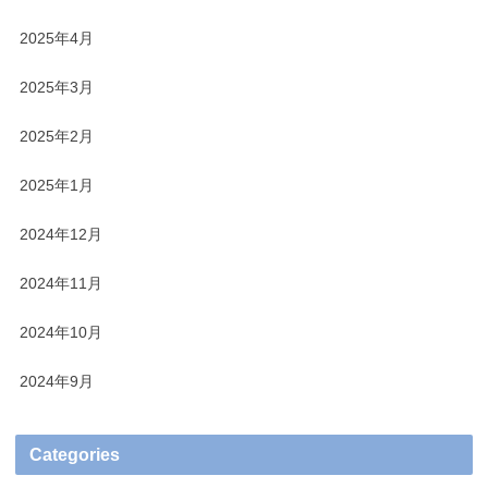
2025年4月
2025年3月
2025年2月
2025年1月
2024年12月
2024年11月
2024年10月
2024年9月
Categories