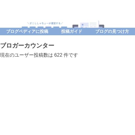
ブログペディアに投稿
投稿ガイド
ブログの見つけ方
ブロガーカウンター
現在のユーザー投稿数は 622 件です