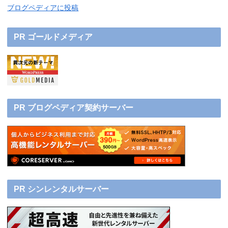
ブログペディアに投稿
PR ゴールドメディア
PR ブログペディア契約サーバー
PR シンレンタルサーバー