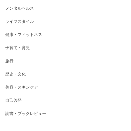
メンタルヘルス
ライフスタイル
健康・フィットネス
子育て・育児
旅行
歴史・文化
美容・スキンケア
自己啓発
読書・ブックレビュー