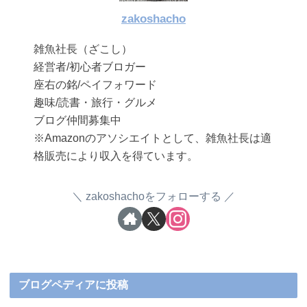
zakoshacho
雑魚社長（ざこし）
経営者/初心者ブロガー
座右の銘/ペイフォワード
趣味/読書・旅行・グルメ
ブログ仲間募集中
※Amazonのアソシエイトとして、雑魚社長は適
格販売により収入を得ています。
zakoshachoをフォローする
ブログペディアに投稿