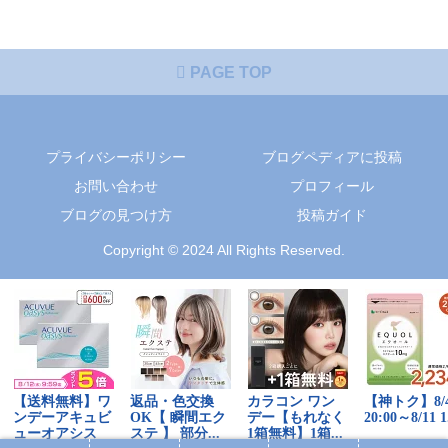
PAGE TOP
プライバシーポリシー
ブログペディアに投稿
お問い合わせ
プロフィール
ブログの見つけ方
投稿ガイド
Copyright © 2024 All Rights Reserved.