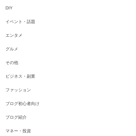
DIY
イベント・話題
エンタメ
グルメ
その他
ビジネス・副業
ファッション
ブログ初心者向け
ブログ紹介
マネー・投資