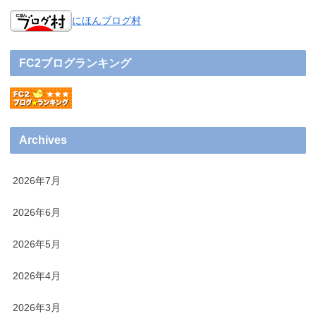
にほんブログ村
FC2ブログランキング
Archives
2026年7月
2026年6月
2026年5月
2026年4月
2026年3月