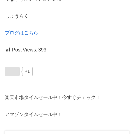
しょうらく
ブログはこちら
Post Views:
393
+1
楽天市場タイムセール中！今すぐチェック！
アマゾンタイムセール中！