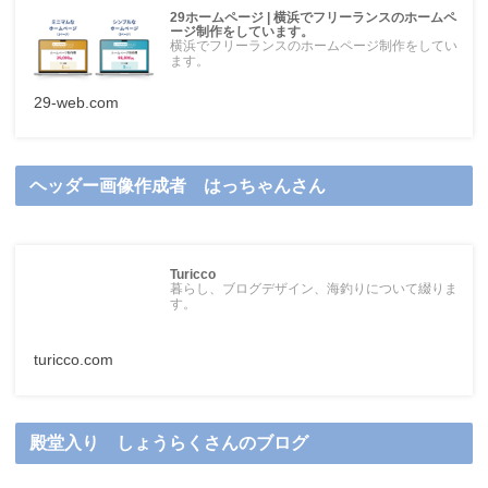
29ホームページ | 横浜でフリーランスのホームペ
ージ制作をしています。
横浜でフリーランスのホームページ制作をしてい
ます。
29-web.com
ヘッダー画像作成者 はっちゃんさん
Turicco
暮らし、ブログデザイン、海釣りについて綴りま
す。
turicco.com
殿堂入り しょうらくさんのブログ