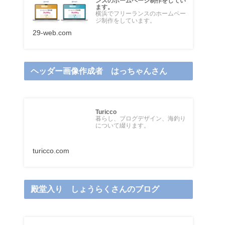
ンスのホームページ制作をしてい
ます。
横浜でフリーランスのホームペー
ジ制作をしています。
29-web.com
ヘッダー画像作成者 はっちゃんさん
Turicco
暮らし、ブログデザイン、海釣り
について綴ります。
turicco.com
殿堂入り しょうらくさんのブログ