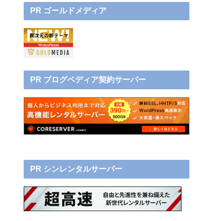
PR ゴールドメディア
PR ブログペディア契約サーバー
PR シンレンタルサーバー