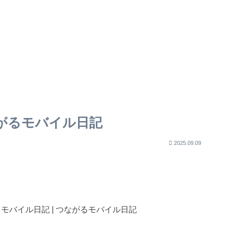
ながるモバイル日記
2025.09.09
 つながるモバイル日記 | つながるモバイル日記