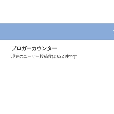
ブロガーカウンター
現在のユーザー投稿数は 622 件です