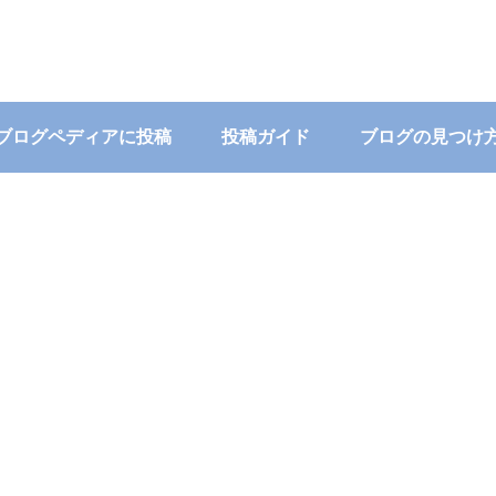
ブログペディアに投稿
投稿ガイド
ブログの見つけ