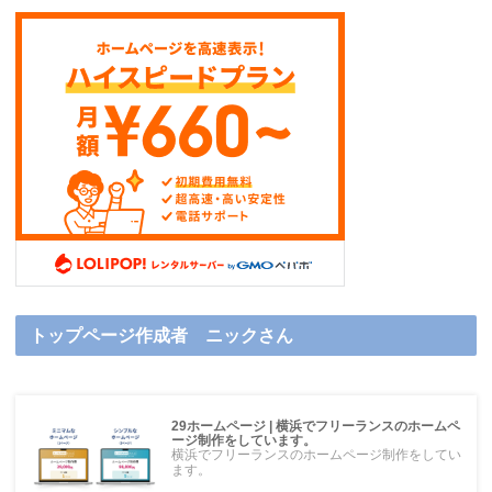
トップページ作成者 ニックさん
29ホームページ | 横浜でフリーランスのホームペ
ージ制作をしています。
横浜でフリーランスのホームページ制作をしてい
ます。