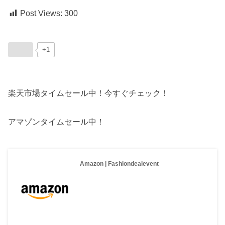
Post Views:
300
+1
楽天市場タイムセール中！今すぐチェック！
アマゾンタイムセール中！
Amazon | Fashiondealevent