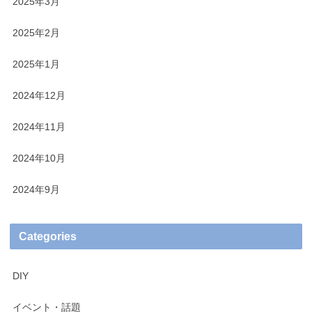
2025年3月
2025年2月
2025年1月
2024年12月
2024年11月
2024年10月
2024年9月
Categories
DIY
イベント・話題