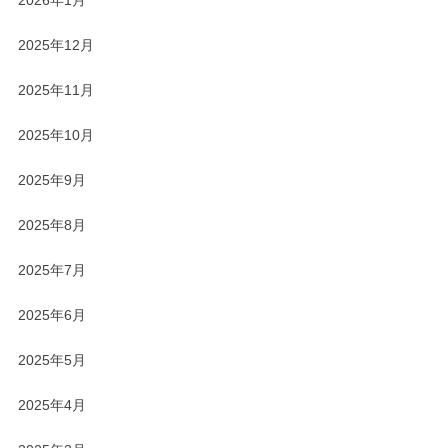
2026年1月
2025年12月
2025年11月
2025年10月
2025年9月
2025年8月
2025年7月
2025年6月
2025年5月
2025年4月