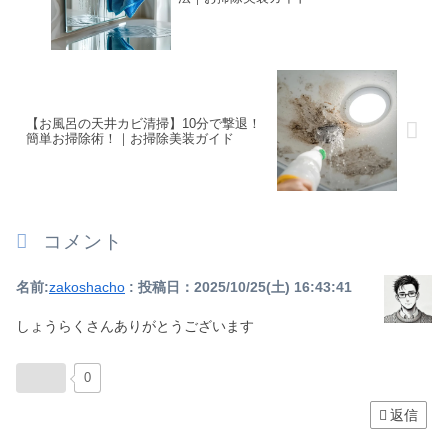
【お風呂の天井カビ清掃】10分で撃退！
簡単お掃除術！｜お掃除美装ガイド
コメント
名前:
zakoshacho
:
投稿日：2025/10/25(土) 16:43:41
しょうらくさんありがとうございます
0
返信