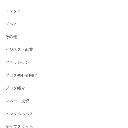
エンタメ
グルメ
その他
ビジネス・副業
ファッション
ブログ初心者向け
ブログ紹介
マネー・投資
メンタルヘルス
ライフスタイル