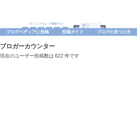
ブログペディアに投稿
投稿ガイド
ブログの見つけ方
ブロガーカウンター
現在のユーザー投稿数は 622 件です