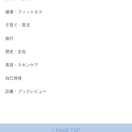
健康・フィットネス
子育て・育児
旅行
歴史・文化
美容・スキンケア
自己啓発
読書・ブックレビュー
PAGE TOP