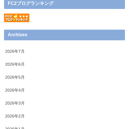
FC2ブログランキング
Archives
2026年7月
2026年6月
2026年5月
2026年4月
2026年3月
2026年2月