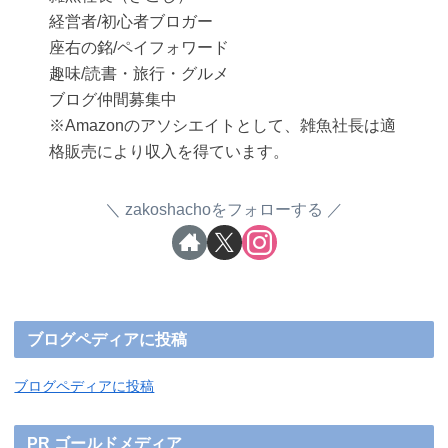
経営者/初心者ブロガー
座右の銘/ペイフォワード
趣味/読書・旅行・グルメ
ブログ仲間募集中
※Amazonのアソシエイトとして、雑魚社長は適
格販売により収入を得ています。
zakoshachoをフォローする
ブログペディアに投稿
ブログペディアに投稿
PR ゴールドメディア