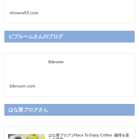
showra93.com
ビブルームさんのブログ
Bibroom
bibroom.com
はな菜ブログさん
はな菜ブログ | Place To Enjoy Coffee -珈琲を楽