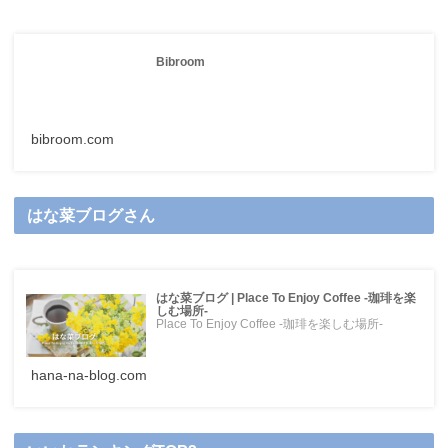
Bibroom
bibroom.com
はな菜ブログさん
はな菜ブログ | Place To Enjoy Coffee -珈琲を楽
しむ場所-
Place To Enjoy Coffee -珈琲を楽しむ場所-
hana-na-blog.com