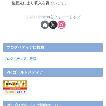
格販売により収入を得ています。
zakoshachoをフォローする
ブログペディアに投稿
ブログペディアに投稿
PR ゴールドメディア
PR ブログペディア契約サーバー