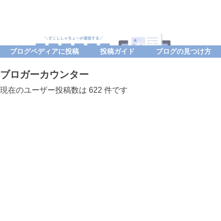
ブログペディアに投稿
投稿ガイド
ブログの見つけ方
ブロガーカウンター
現在のユーザー投稿数は 622 件です