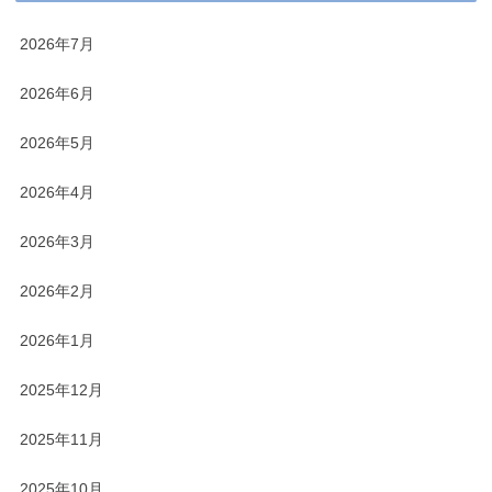
2026年7月
2026年6月
2026年5月
2026年4月
2026年3月
2026年2月
2026年1月
2025年12月
2025年11月
2025年10月