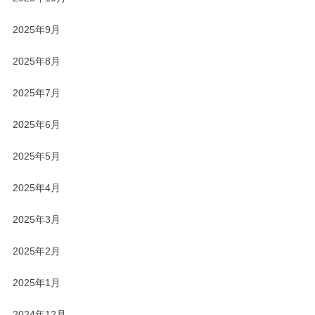
2025年9月
2025年8月
2025年7月
2025年6月
2025年5月
2025年4月
2025年3月
2025年2月
2025年1月
2024年12月