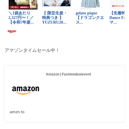
アマゾンタイムセール中！
Amazon | Fashiondealevent
amzn.to