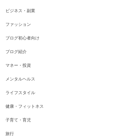
ビジネス・副業
ファッション
ブログ初心者向け
ブログ紹介
マネー・投資
メンタルヘルス
ライフスタイル
健康・フィットネス
子育て・育児
旅行