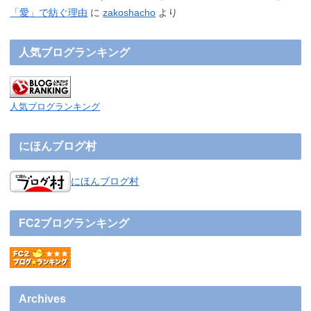
「愛」で紡ぐ理由
に
zakoshacho
より
人気ブログランキング
人気ブログランキング
にほんブログ村
にほんブログ村
FC2ブログランキング
Archives