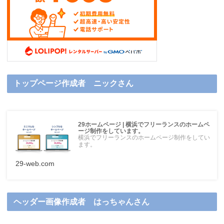
トップページ作成者 ニックさん
29ホームページ | 横浜でフリーランスのホームペ
ージ制作をしています。
横浜でフリーランスのホームページ制作をしてい
ます。
29-web.com
ヘッダー画像作成者 はっちゃんさん