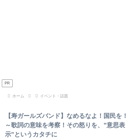
PR
ホーム
イベント・話題
【寿ガールズバンド】なめるなよ！国民を！
～歌詞の意味を考察！その怒りを、”意思表
示”というカタチに