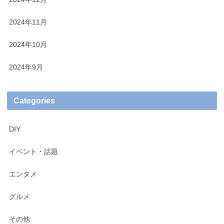
2024年11月
2024年10月
2024年9月
Categories
DIY
イベント・話題
エンタメ
グルメ
その他