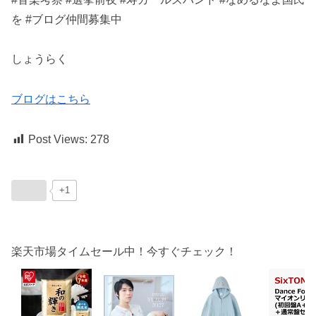
を #ブログ仲間募集中
しょうらく
ブログはこちら
Post Views:
278
+1
楽天市場タイムセール中！今すぐチェック！