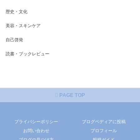
歴史・文化
美容・スキンケア
自己啓発
読書・ブックレビュー
PAGE TOP
プライバシーポリシー
ブログペディアに投稿
お問い合わせ
プロフィール
ブログの見つけ方
投稿ガイド