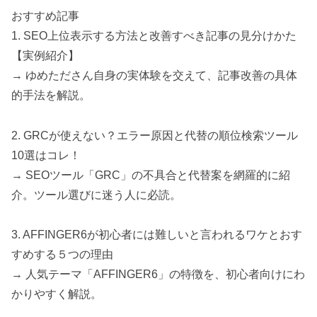
おすすめ記事
1. SEO上位表示する方法と改善すべき記事の見分けかた
【実例紹介】
→ ゆめたださん自身の実体験を交えて、記事改善の具体
的手法を解説。
2. GRCが使えない？エラー原因と代替の順位検索ツール
10選はコレ！
→ SEOツール「GRC」の不具合と代替案を網羅的に紹
介。ツール選びに迷う人に必読。
3. AFFINGER6が初心者には難しいと言われるワケとおす
すめする５つの理由
→ 人気テーマ「AFFINGER6」の特徴を、初心者向けにわ
かりやすく解説。