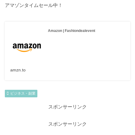
アマゾンタイムセール中！
Amazon | Fashiondealevent
amzn.to
ビジネス・副業
スポンサーリンク
スポンサーリンク