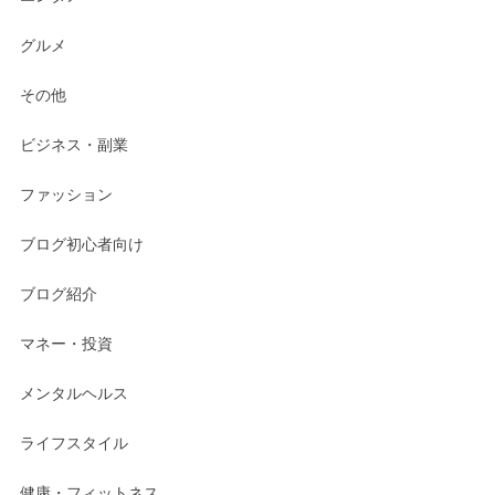
グルメ
その他
ビジネス・副業
ファッション
ブログ初心者向け
ブログ紹介
マネー・投資
メンタルヘルス
ライフスタイル
健康・フィットネス