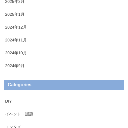
2025年2月
2025年1月
2024年12月
2024年11月
2024年10月
2024年9月
Categories
DIY
イベント・話題
エンタメ