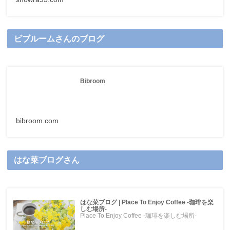
ビブルームさんのブログ
Bibroom
bibroom.com
はな菜ブログさん
はな菜ブログ | Place To Enjoy Coffee -珈琲を楽
しむ場所-
Place To Enjoy Coffee -珈琲を楽しむ場所-