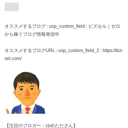
オススメするブログ : usp_custom_field : ビズセル｜ゼロ
から稼ぐブログ情報発信中
オススメするブログURL : usp_custom_field_2 : https://biz-
sel.com/
【注目のブロガー：ゆめたださん】