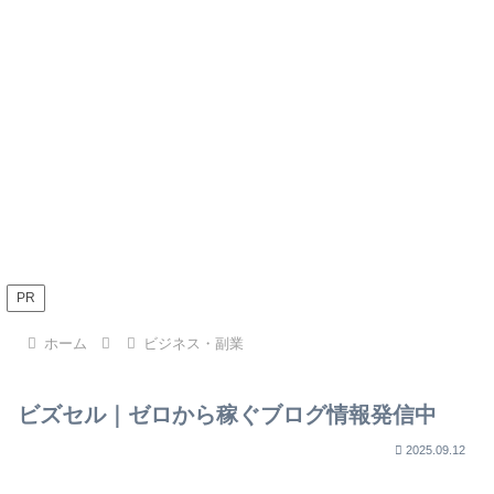
PR
ホーム
ビジネス・副業
ビズセル｜ゼロから稼ぐブログ情報発信中
2025.09.12