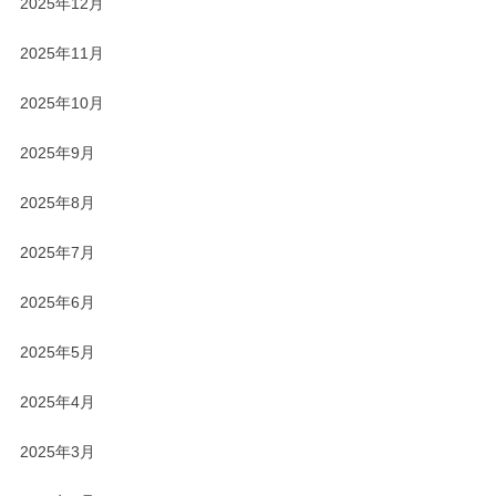
2025年12月
2025年11月
2025年10月
2025年9月
2025年8月
2025年7月
2025年6月
2025年5月
2025年4月
2025年3月