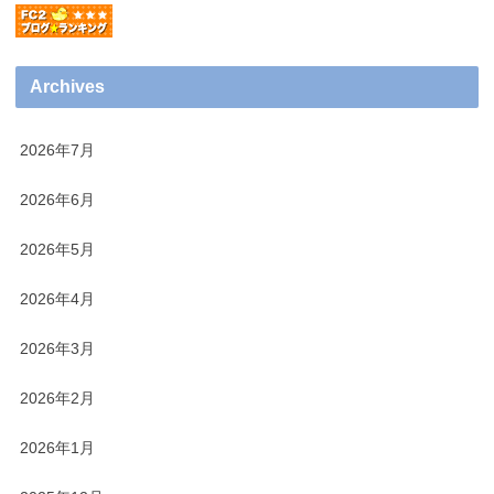
Archives
2026年7月
2026年6月
2026年5月
2026年4月
2026年3月
2026年2月
2026年1月