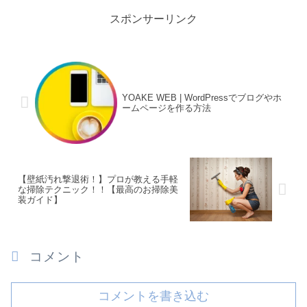
スポンサーリンク
YOAKE WEB | WordPressでブログやホ
ームページを作る方法
【壁紙汚れ撃退術！】プロが教える手軽
な掃除テクニック！！【最高のお掃除美
装ガイド】
コメント
コメントを書き込む