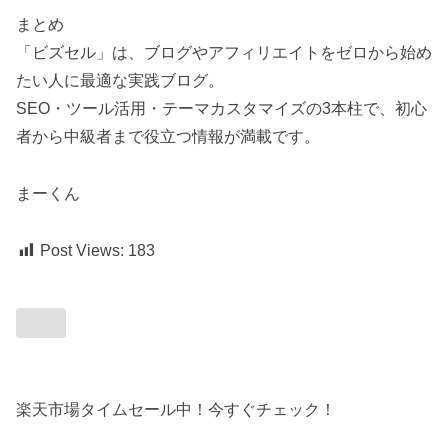
まとめ
「ビズセル」は、ブログやアフィリエイトをゼロから始め
たい人に最適な実践ブログ。
SEO・ツール活用・テーマカスタマイズの3本柱で、初心
者から中級者まで役立つ情報が満載です。
まーくん
Post Views:
183
楽天市場タイムセール中！今すぐチェック！