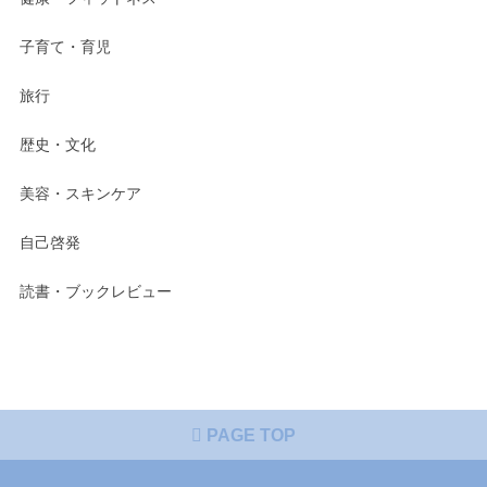
子育て・育児
旅行
歴史・文化
美容・スキンケア
自己啓発
読書・ブックレビュー
PAGE TOP