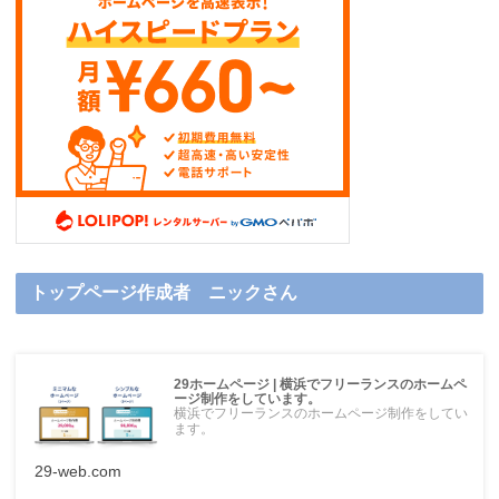
トップページ作成者 ニックさん
29ホームページ | 横浜でフリーランスのホームペ
ージ制作をしています。
横浜でフリーランスのホームページ制作をしてい
ます。
29-web.com