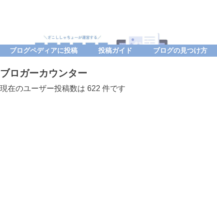
ブログペディアに投稿
投稿ガイド
ブログの見つけ方
ブロガーカウンター
現在のユーザー投稿数は 622 件です