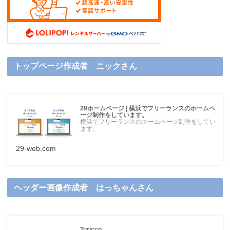
トップページ作成者 ニックさん
29ホームページ | 横浜でフリーランスのホームペ
ージ制作をしています。
横浜でフリーランスのホームページ制作をしてい
ます。
29-web.com
ヘッダー画像作成者 はっちゃんさん
Turicco