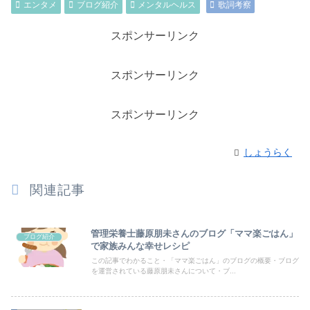
エンタメ
ブログ紹介
メンタルヘルス
歌詞考察
スポンサーリンク
スポンサーリンク
スポンサーリンク
しょうらく
関連記事
管理栄養士藤原朋未さんのブログ「ママ楽ごはん」
ブログ紹介
で家族みんな幸せレシピ
この記事でわかること・「ママ楽ごはん」のブログの概要・ブログ
を運営されている藤原朋未さんについて・ブ...