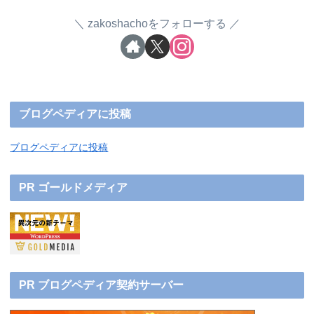
zakoshachoをフォローする
ブログペディアに投稿
ブログペディアに投稿
PR ゴールドメディア
PR ブログペディア契約サーバー