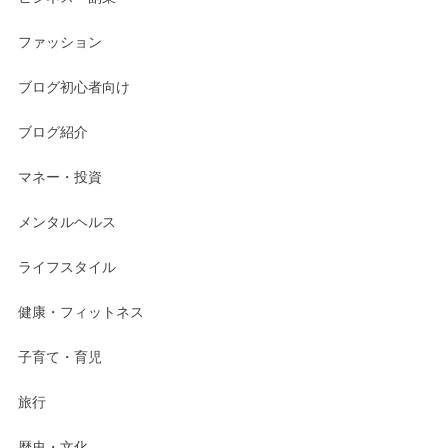
ファッション
ブログ初心者向け
ブログ紹介
マネー・投資
メンタルヘルス
ライフスタイル
健康・フィットネス
子育て・育児
旅行
歴史・文化