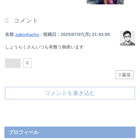
コメント
名前:
zakoshacho
:
投稿日：2025/07/07(月) 21:43:05
しょうらくさんいつも有難う御座います
0
返信
コメントを書き込む
プロフィール