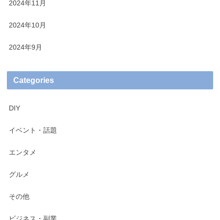
2024年11月
2024年10月
2024年9月
Categories
DIY
イベント・話題
エンタメ
グルメ
その他
ビジネス・副業