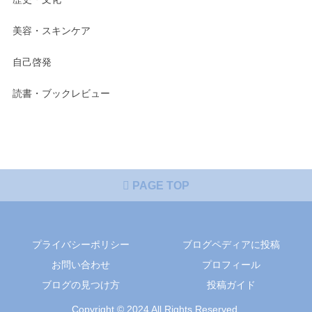
美容・スキンケア
自己啓発
読書・ブックレビュー
PAGE TOP
プライバシーポリシー
ブログペディアに投稿
お問い合わせ
プロフィール
ブログの見つけ方
投稿ガイド
Copyright © 2024 All Rights Reserved.