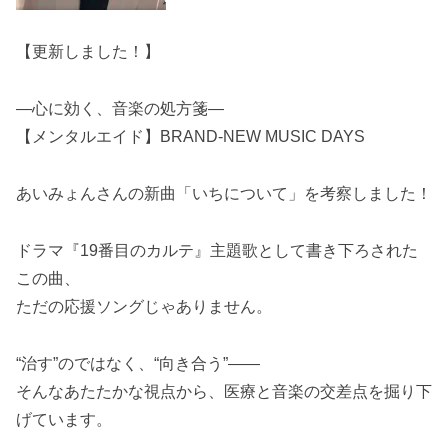
【更新しました！】
―心に効く、音楽の処方箋―
【メンタルエイド】BRAND-NEW MUSIC DAYS
あいみょんさんの新曲「いちについて」を考察しました！
ドラマ『19番目のカルテ』主題歌として書き下ろされた
この曲、
ただの応援ソングじゃありません。
“治す”のではなく、“向き合う”――
そんなあたたかな視点から、医療と音楽の交差点を掘り下
げています。