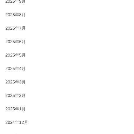
2025年9月
2025年8月
2025年7月
2025年6月
2025年5月
2025年4月
2025年3月
2025年2月
2025年1月
2024年12月