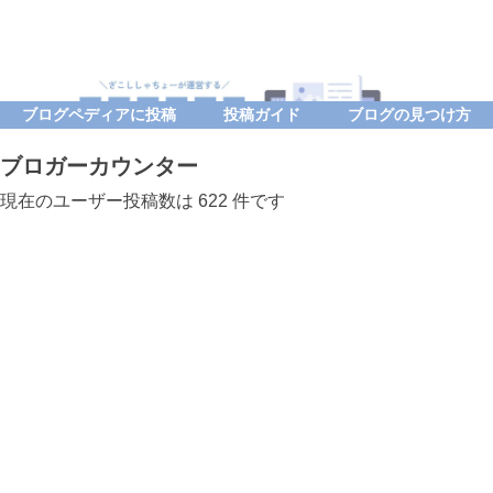
ブログペディアに投稿
投稿ガイド
ブログの見つけ方
ブロガーカウンター
現在のユーザー投稿数は 622 件です