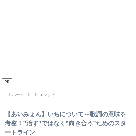
PR
ホーム
エンタメ
【あいみょん】いちについて～歌詞の意味を
考察！”治す”ではなく”向き合う”ためのスタ
ートライン