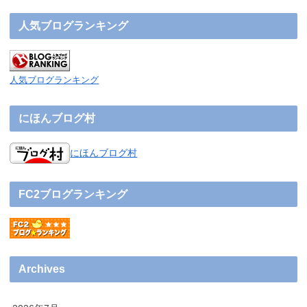
人気ブログランキング
人気ブログランキング
にほんブログ村
にほんブログ村
FC2ブログランキング
Archives