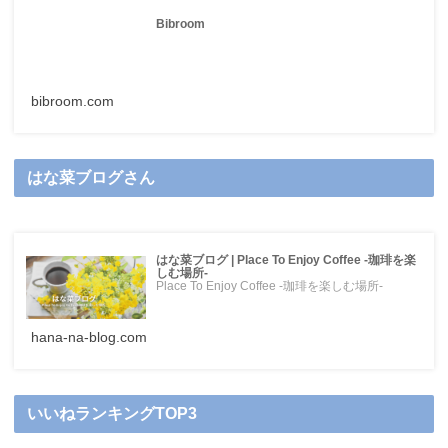
Bibroom
bibroom.com
はな菜ブログさん
はな菜ブログ | Place To Enjoy Coffee -珈琲を楽
しむ場所-
Place To Enjoy Coffee -珈琲を楽しむ場所-
hana-na-blog.com
いいねランキングTOP3