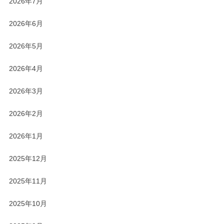
2026年7月
2026年6月
2026年5月
2026年4月
2026年3月
2026年2月
2026年1月
2025年12月
2025年11月
2025年10月