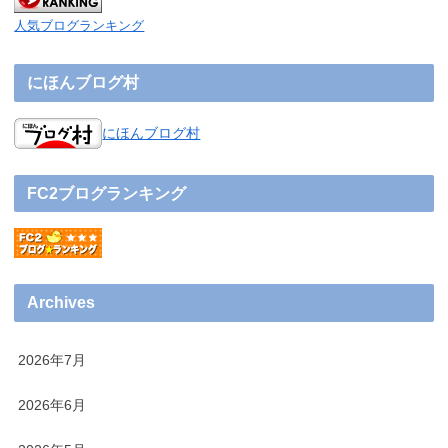
人気ブログランキング
にほんブログ村
にほんブログ村
FC2ブログランキング
Archives
2026年7月
2026年6月