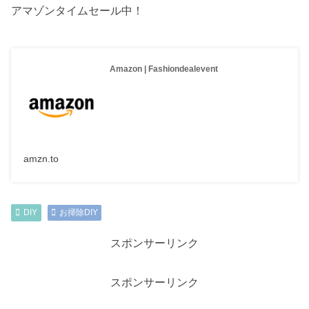
アマゾンタイムセール中！
Amazon | Fashiondealevent
amzn.to
DIY
お掃除DIY
スポンサーリンク
スポンサーリンク