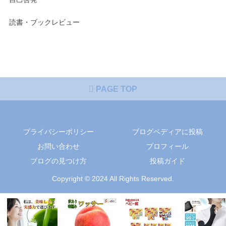
読書・ブックレビュー
PAGE TOP
プライバシーポリシー
ブログペディアに投稿
お問い合わせ
プロフィール
ブログの見つけ方
投稿ガイド
Copyright © 2024 All Rights Reserved.