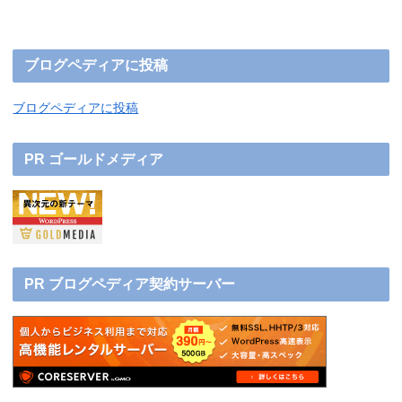
ブログペディアに投稿
ブログペディアに投稿
PR ゴールドメディア
PR ブログペディア契約サーバー