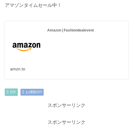
アマゾンタイムセール中！
Amazon | Fashiondealevent
amzn.to
DIY
お掃除DIY
スポンサーリンク
スポンサーリンク