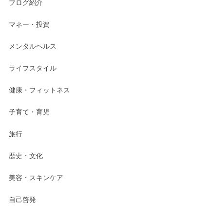
ブログ紹介
マネー・投資
メンタルヘルス
ライフスタイル
健康・フィットネス
子育て・育児
旅行
歴史・文化
美容・スキンケア
自己啓発