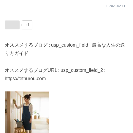
2026.02.11
+1
オススメするブログ : usp_custom_field : 最高な人生の送
り方ガイド
オススメするブログURL : usp_custom_field_2 :
https://tethurou.com