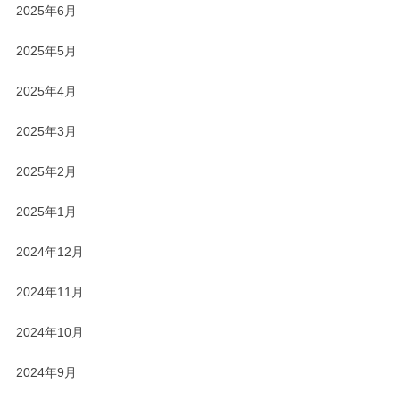
2025年6月
2025年5月
2025年4月
2025年3月
2025年2月
2025年1月
2024年12月
2024年11月
2024年10月
2024年9月