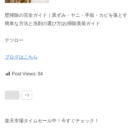
壁掃除の完全ガイド｜黒ずみ・ヤニ・手垢・カビを落とす
簡単な方法と洗剤の選び方|お掃除美装ガイド
テツロー
ブログはこちら
Post Views:
94
+1
楽天市場タイムセール中！今すぐチェック！