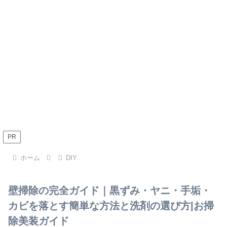
PR
ホーム
DIY
壁掃除の完全ガイド｜黒ずみ・ヤニ・手垢・
カビを落とす簡単な方法と洗剤の選び方|お掃
除美装ガイド