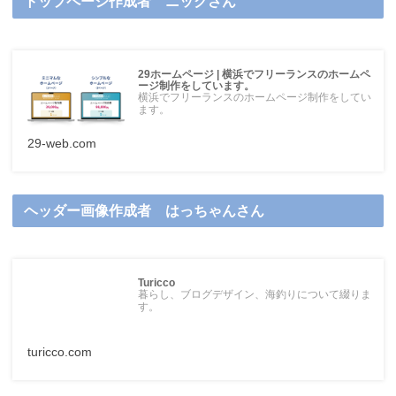
トップページ作成者 ニックさん
29ホームページ | 横浜でフリーランスのホームペ
ージ制作をしています。
横浜でフリーランスのホームページ制作をしてい
ます。
29-web.com
ヘッダー画像作成者 はっちゃんさん
Turicco
暮らし、ブログデザイン、海釣りについて綴りま
す。
turicco.com