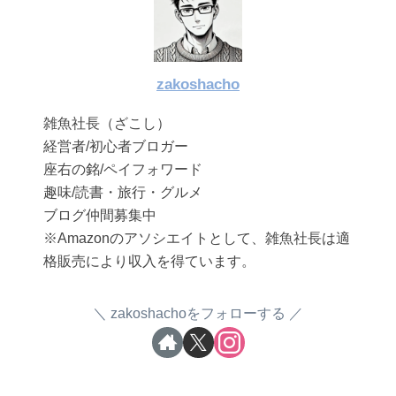
zakoshacho
雑魚社長（ざこし）
経営者/初心者ブロガー
座右の銘/ペイフォワード
趣味/読書・旅行・グルメ
ブログ仲間募集中
※Amazonのアソシエイトとして、雑魚社長は適
格販売により収入を得ています。
zakoshachoをフォローする