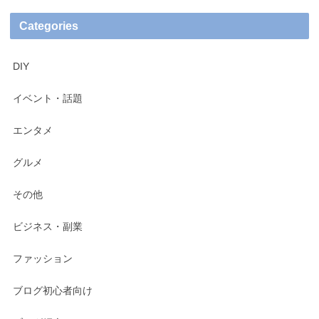
Categories
DIY
イベント・話題
エンタメ
グルメ
その他
ビジネス・副業
ファッション
ブログ初心者向け