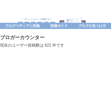
ブログペディアに投稿
投稿ガイド
ブログの見つけ方
ブロガーカウンター
現在のユーザー投稿数は 622 件です