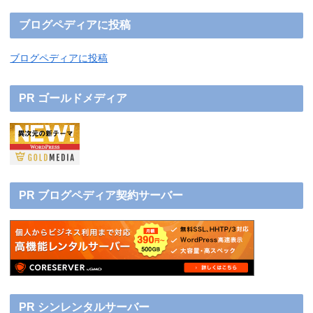
ブログペディアに投稿
ブログペディアに投稿
PR ゴールドメディア
PR ブログペディア契約サーバー
PR シンレンタルサーバー