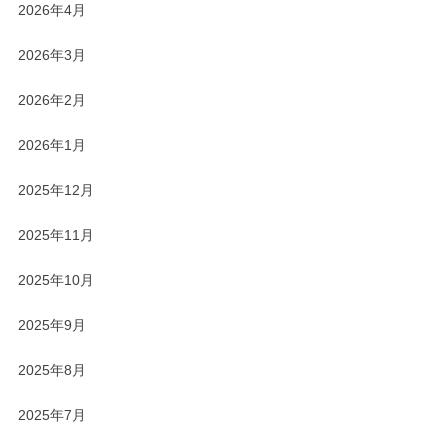
2026年4月
2026年3月
2026年2月
2026年1月
2025年12月
2025年11月
2025年10月
2025年9月
2025年8月
2025年7月