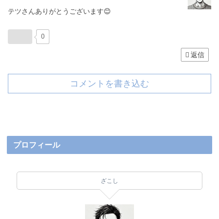
テツさんありがとうございます😊
0
返信
コメントを書き込む
プロフィール
ざこし