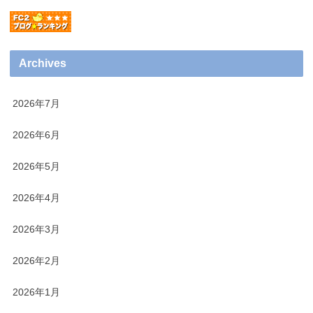
Archives
2026年7月
2026年6月
2026年5月
2026年4月
2026年3月
2026年2月
2026年1月