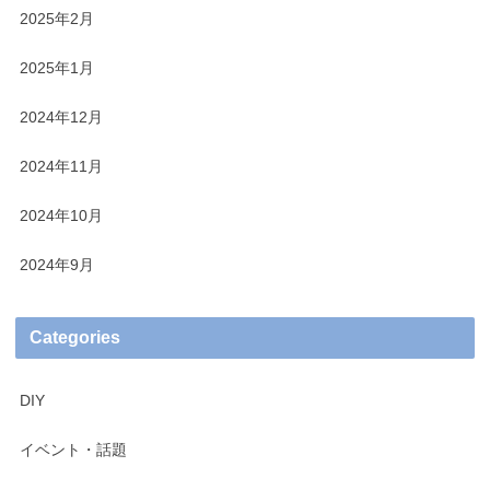
2025年2月
2025年1月
2024年12月
2024年11月
2024年10月
2024年9月
Categories
DIY
イベント・話題