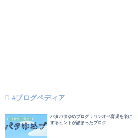
#ブログペディア
パタパタゆめブログ：ワンオペ育児を楽に
子育て・育児
するヒントが詰まったブログ