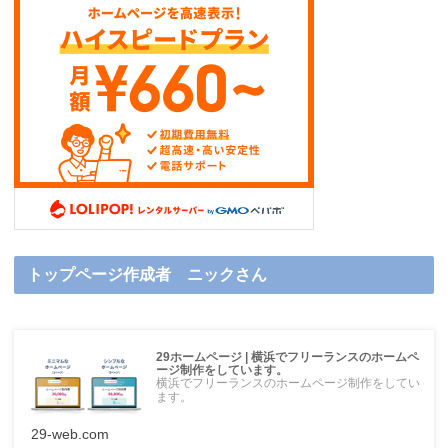
トップページ作成者 ニックさん
29ホームページ | 横浜でフリーランスのホームペ
ージ制作をしています。
横浜でフリーランスのホームページ制作をしてい
ます。
29-web.com