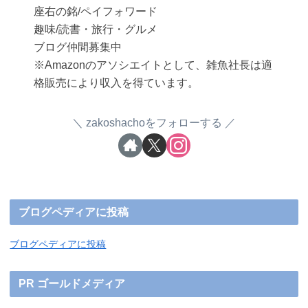
座右の銘/ペイフォワード
趣味/読書・旅行・グルメ
ブログ仲間募集中
※Amazonのアソシエイトとして、雑魚社長は適
格販売により収入を得ています。
zakoshachoをフォローする
ブログペディアに投稿
ブログペディアに投稿
PR ゴールドメディア