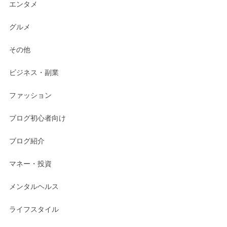
エンタメ
グルメ
その他
ビジネス・副業
ファッション
ブログ初心者向け
ブログ紹介
マネー・投資
メンタルヘルス
ライフスタイル