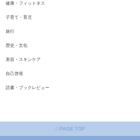
健康・フィットネス
子育て・育児
旅行
歴史・文化
美容・スキンケア
自己啓発
読書・ブックレビュー
PAGE TOP