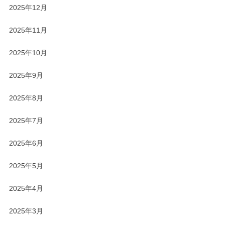
2025年12月
2025年11月
2025年10月
2025年9月
2025年8月
2025年7月
2025年6月
2025年5月
2025年4月
2025年3月