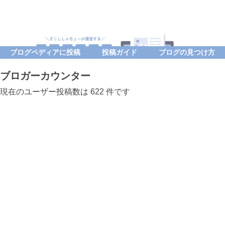
ブログペディアに投稿
投稿ガイド
ブログの見つけ方
ブロガーカウンター
現在のユーザー投稿数は 622 件です