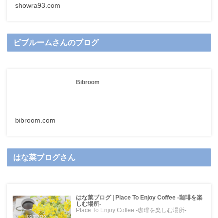
showra93.com
ビブルームさんのブログ
Bibroom
bibroom.com
はな菜ブログさん
はな菜ブログ | Place To Enjoy Coffee -珈琲を楽
しむ場所-
Place To Enjoy Coffee -珈琲を楽しむ場所-