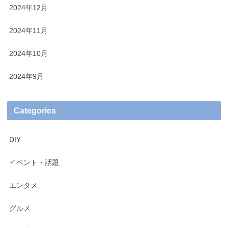
2024年12月
2024年11月
2024年10月
2024年9月
Categories
DIY
イベント・話題
エンタメ
グルメ