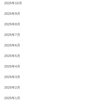
2025年10月
2025年9月
2025年8月
2025年7月
2025年6月
2025年5月
2025年4月
2025年3月
2025年2月
2025年1月