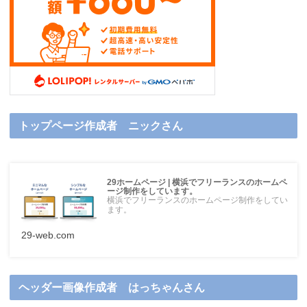
トップページ作成者 ニックさん
29ホームページ | 横浜でフリーランスのホームペ
ージ制作をしています。
横浜でフリーランスのホームページ制作をしてい
ます。
29-web.com
ヘッダー画像作成者 はっちゃんさん