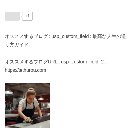
+1
オススメするブログ : usp_custom_field : 最高な人生の送
り方ガイド
オススメするブログURL : usp_custom_field_2 :
https://tethurou.com