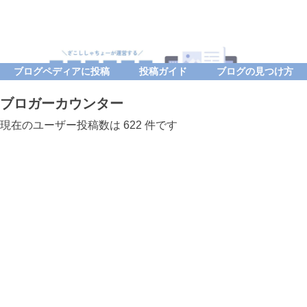
ブログペディアに投稿
投稿ガイド
ブログの見つけ方
ブロガーカウンター
現在のユーザー投稿数は 622 件です