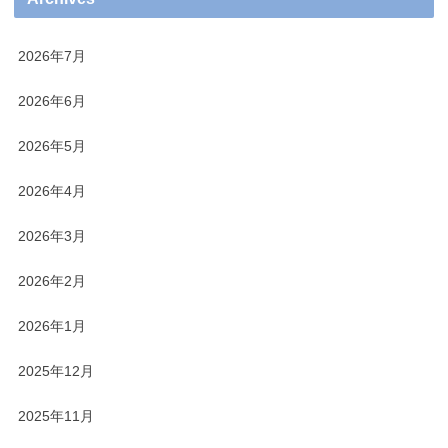
2026年7月
2026年6月
2026年5月
2026年4月
2026年3月
2026年2月
2026年1月
2025年12月
2025年11月