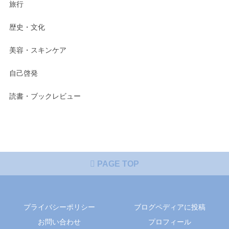
旅行
歴史・文化
美容・スキンケア
自己啓発
読書・ブックレビュー
PAGE TOP
プライバシーポリシー
ブログペディアに投稿
お問い合わせ
プロフィール