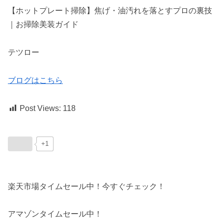
【ホットプレート掃除】焦げ・油汚れを落とすプロの裏技
｜お掃除美装ガイド
テツロー
ブログはこちら
Post Views:
118
+1
楽天市場タイムセール中！今すぐチェック！
アマゾンタイムセール中！