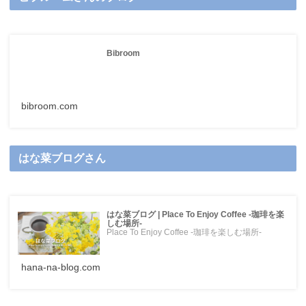
Bibroom
bibroom.com
はな菜ブログさん
はな菜ブログ | Place To Enjoy Coffee -珈琲を楽
しむ場所-
Place To Enjoy Coffee -珈琲を楽しむ場所-
hana-na-blog.com