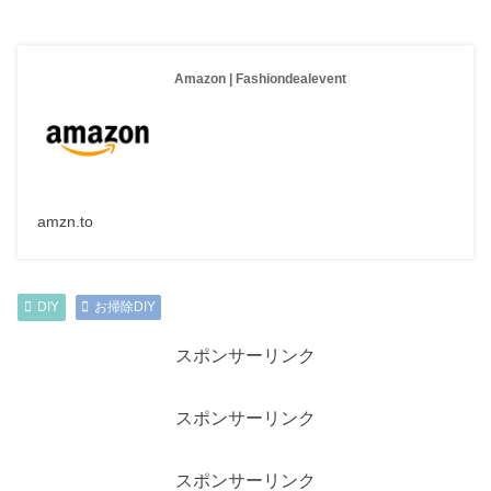
Amazon | Fashiondealevent
amzn.to
DIY
お掃除DIY
スポンサーリンク
スポンサーリンク
スポンサーリンク