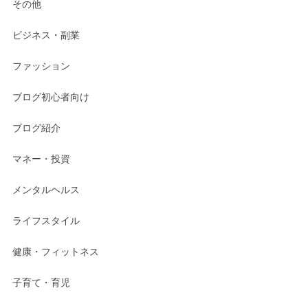
その他
ビジネス・副業
ファッション
ブログ初心者向け
ブログ紹介
マネー・投資
メンタルヘルス
ライフスタイル
健康・フィットネス
子育て・育児