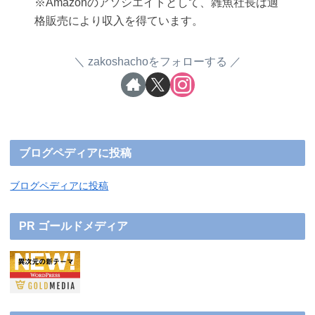
※Amazonのアソシエイトとして、雑魚社長は適
格販売により収入を得ています。
zakoshachoをフォローする
ブログペディアに投稿
ブログペディアに投稿
PR ゴールドメディア