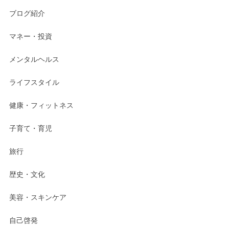
ブログ紹介
マネー・投資
メンタルヘルス
ライフスタイル
健康・フィットネス
子育て・育児
旅行
歴史・文化
美容・スキンケア
自己啓発