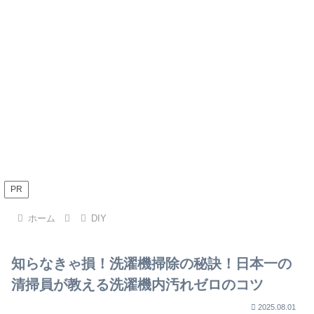
PR
ホーム
DIY
知らなきゃ損！洗濯機掃除の秘訣！日本一の
清掃員が教える洗濯機内汚れゼロのコツ
2025.08.01