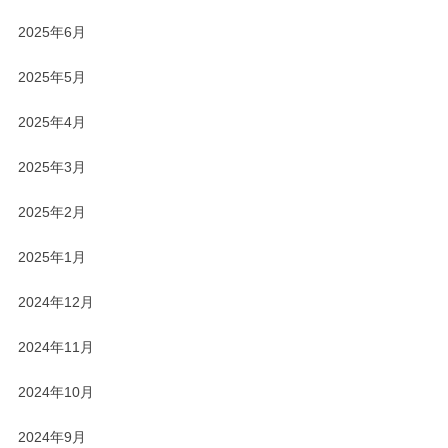
2025年6月
2025年5月
2025年4月
2025年3月
2025年2月
2025年1月
2024年12月
2024年11月
2024年10月
2024年9月