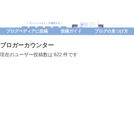
ブログペディアに投稿
投稿ガイド
ブログの見つけ方
ブロガーカウンター
現在のユーザー投稿数は 622 件です