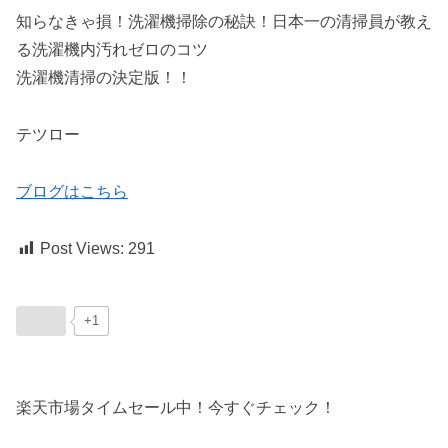
知らなきゃ損！洗濯機掃除の秘訣！日本一の清掃員が教え
る洗濯機内汚れゼロのコツ
洗濯機清掃の決定版！！
テツロー
ブログはこちら
Post Views:
291
+1
楽天市場タイムセール中！今すぐチェック！