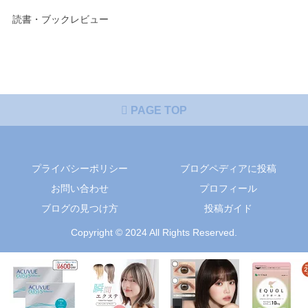
読書・ブックレビュー
PAGE TOP
プライバシーポリシー
ブログペディアに投稿
お問い合わせ
プロフィール
ブログの見つけ方
投稿ガイド
Copyright © 2024 All Rights Reserved.