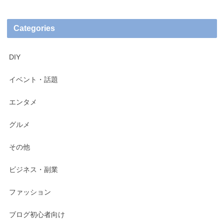
Categories
DIY
イベント・話題
エンタメ
グルメ
その他
ビジネス・副業
ファッション
ブログ初心者向け