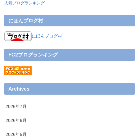
人気ブログランキング
にほんブログ村
にほんブログ村
FC2ブログランキング
Archives
2026年7月
2026年6月
2026年5月