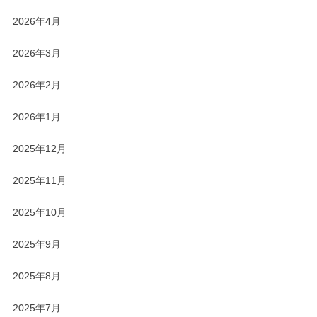
2026年4月
2026年3月
2026年2月
2026年1月
2025年12月
2025年11月
2025年10月
2025年9月
2025年8月
2025年7月