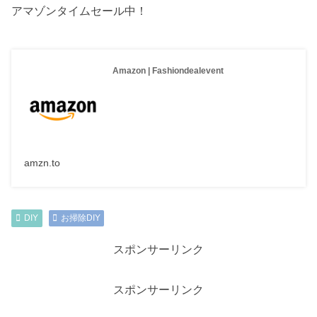
アマゾンタイムセール中！
Amazon | Fashiondealevent
amzn.to
DIY
お掃除DIY
スポンサーリンク
スポンサーリンク