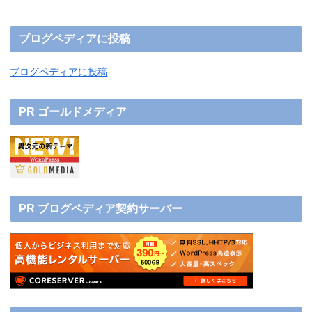
ブログペディアに投稿
ブログペディアに投稿
PR ゴールドメディア
PR ブログペディア契約サーバー