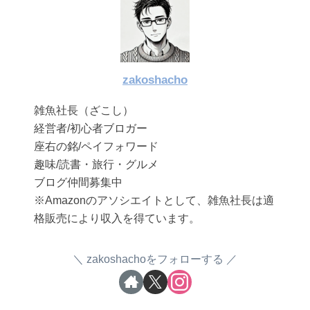
zakoshacho
雑魚社長（ざこし）
経営者/初心者ブロガー
座右の銘/ペイフォワード
趣味/読書・旅行・グルメ
ブログ仲間募集中
※Amazonのアソシエイトとして、雑魚社長は適
格販売により収入を得ています。
zakoshachoをフォローする