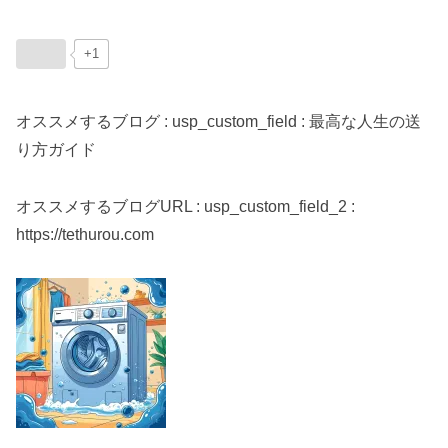
+1
オススメするブログ : usp_custom_field : 最高な人生の送
り方ガイド
オススメするブログURL : usp_custom_field_2 :
https://tethurou.com