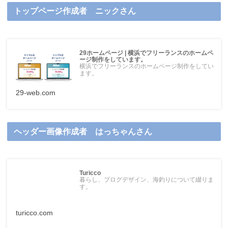
トップページ作成者 ニックさん
29ホームページ | 横浜でフリーランスのホームペ
ージ制作をしています。
横浜でフリーランスのホームページ制作をしてい
ます。
29-web.com
ヘッダー画像作成者 はっちゃんさん
Turicco
暮らし、ブログデザイン、海釣りについて綴りま
す。
turicco.com