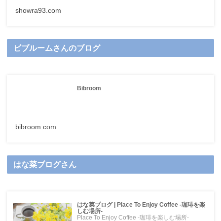
showra93.com
ビブルームさんのブログ
Bibroom
bibroom.com
はな菜ブログさん
はな菜ブログ | Place To Enjoy Coffee -珈琲を楽
しむ場所-
Place To Enjoy Coffee -珈琲を楽しむ場所-