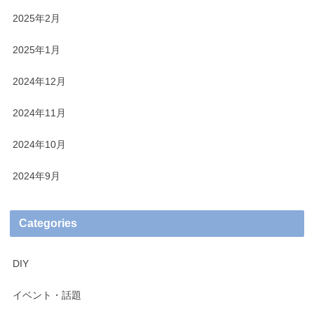
2025年2月
2025年1月
2024年12月
2024年11月
2024年10月
2024年9月
Categories
DIY
イベント・話題