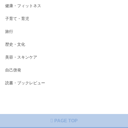
健康・フィットネス
子育て・育児
旅行
歴史・文化
美容・スキンケア
自己啓発
読書・ブックレビュー
PAGE TOP