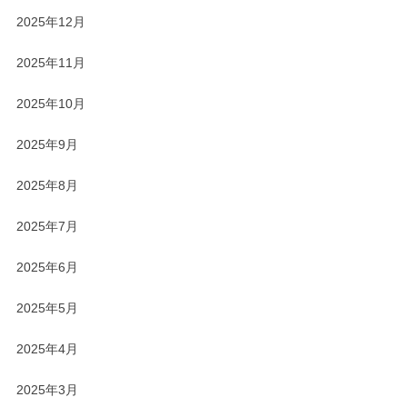
2025年12月
2025年11月
2025年10月
2025年9月
2025年8月
2025年7月
2025年6月
2025年5月
2025年4月
2025年3月