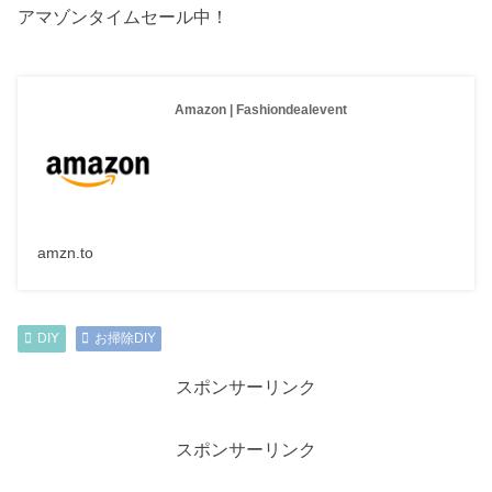
アマゾンタイムセール中！
Amazon | Fashiondealevent
amzn.to
DIY
お掃除DIY
スポンサーリンク
スポンサーリンク