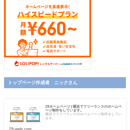
トップページ作成者 ニックさん
29ホームページ | 横浜でフリーランスのホームペ
ージ制作をしています。
横浜でフリーランスのホームページ制作をしてい
ます。
29-web.com