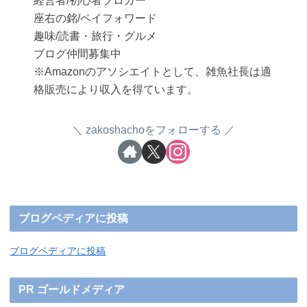
経営者/初心者ブロガー
座右の銘/ペイフォワード
趣味/読書・旅行・グルメ
ブログ仲間募集中
※Amazonのアソシエイトとして、雑魚社長は適
格販売により収入を得ています。
zakoshachoをフォローする
ブログペディアに投稿
ブログペディアに投稿
PR ゴールドメディア