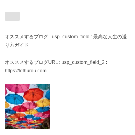
オススメするブログ : usp_custom_field : 最高な人生の送
り方ガイド
オススメするブログURL : usp_custom_field_2 :
https://tethurou.com