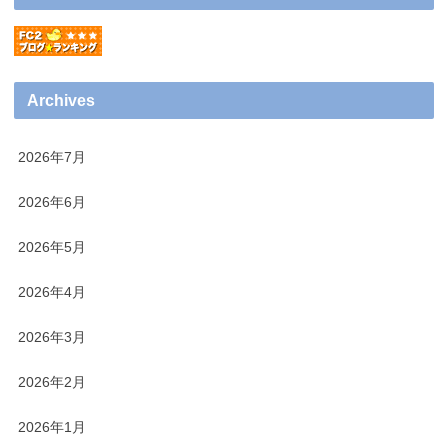
Archives
2026年7月
2026年6月
2026年5月
2026年4月
2026年3月
2026年2月
2026年1月