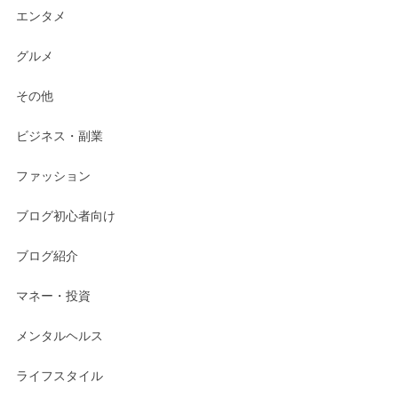
エンタメ
グルメ
その他
ビジネス・副業
ファッション
ブログ初心者向け
ブログ紹介
マネー・投資
メンタルヘルス
ライフスタイル