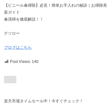
【ビニール傘掃除】必見！簡単お手入れの秘訣｜お掃除美
装ガイド
傘清掃を徹底解説！！
テツロー
ブログはこちら
Post Views:
140
楽天市場タイムセール中！今すぐチェック！