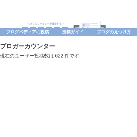
ブログペディアに投稿
投稿ガイド
ブログの見つけ方
ブロガーカウンター
現在のユーザー投稿数は 622 件です