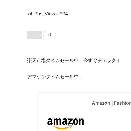
Post Views:
204
+1
楽天市場タイムセール中！今すぐチェック！
アマゾンタイムセール中！
Amazon | Fashio