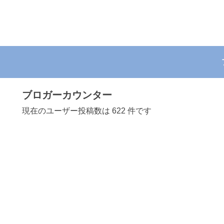
ブロガーカウンター
現在のユーザー投稿数は 622 件です