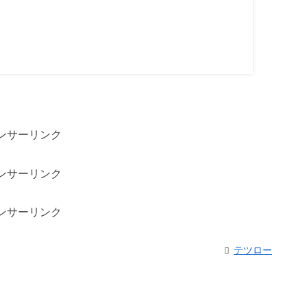
ンサーリンク
ンサーリンク
ンサーリンク
テツロー