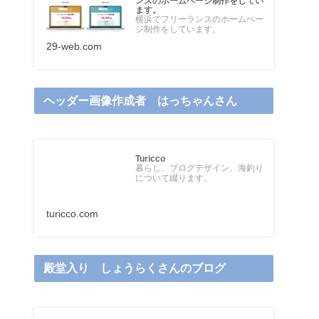
ンスのホームページ制作をしてい
ます。
横浜でフリーランスのホームペー
ジ制作をしています。
29-web.com
ヘッダー画像作成者 はっちゃんさん
Turicco
暮らし、ブログデザイン、海釣り
について綴ります。
turicco.com
殿堂入り しょうらくさんのブログ