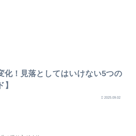
変化！見落としてはいけない5つの
ド】
2025.09.02