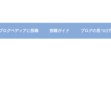
ブログペディアに投稿
投稿ガイド
ブログの見つけ