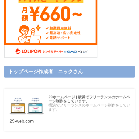
トップページ作成者 ニックさん
29ホームページ | 横浜でフリーランスのホームペ
ージ制作をしています。
横浜でフリーランスのホームページ制作をしてい
ます。
29-web.com