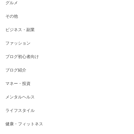
グルメ
その他
ビジネス・副業
ファッション
ブログ初心者向け
ブログ紹介
マネー・投資
メンタルヘルス
ライフスタイル
健康・フィットネス