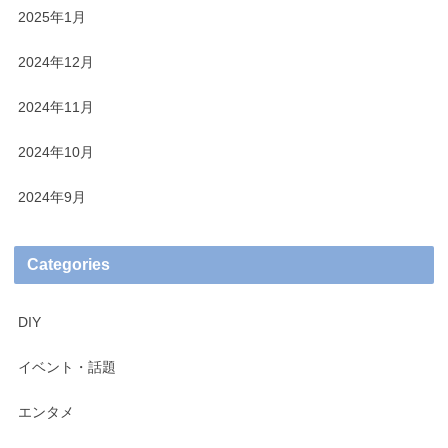
2025年1月
2024年12月
2024年11月
2024年10月
2024年9月
Categories
DIY
イベント・話題
エンタメ