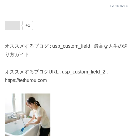
2026.02.06
+1
オススメするブログ : usp_custom_field : 最高な人生の送
り方ガイド
オススメするブログURL : usp_custom_field_2 :
https://tethurou.com