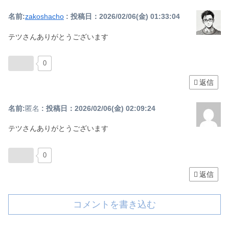
名前:
zakoshacho
:
投稿日：2026/02/06(金) 01:33:04
テツさんありがとうございます
0
返信
名前:
匿名
:
投稿日：2026/02/06(金) 02:09:24
テツさんありがとうございます
0
返信
コメントを書き込む