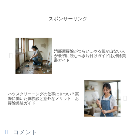
スポンサーリンク
汚部屋掃除がつらい…やる気が出ない人
が最初に読むべき片付けガイド|お掃除美
装ガイド
ハウスクリーニングの仕事はきつい？実
際に働いた体験談と意外なメリット｜お
掃除美装ガイド
コメント