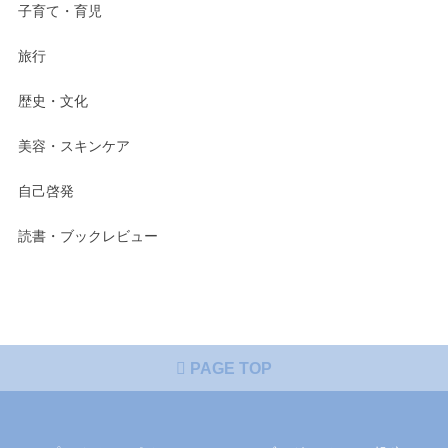
子育て・育児
旅行
歴史・文化
美容・スキンケア
自己啓発
読書・ブックレビュー
PAGE TOP