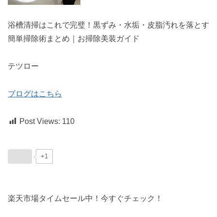
浴槽清掃はこれで完璧！黒ずみ・水垢・皮脂汚れを落とす
簡単掃除術まとめ｜お掃除美装ガイド
テツロー
ブログはこちら
Post Views:
110
+1
楽天市場タイムセール中！今すぐチェック！