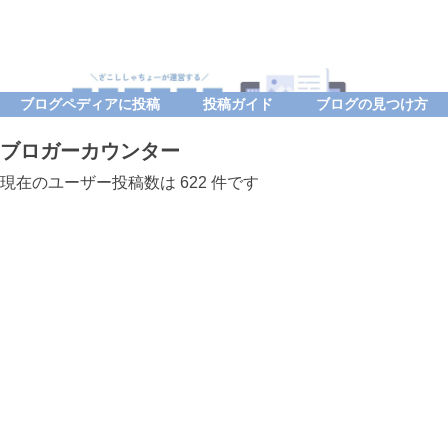
ブログペディアに投稿
投稿ガイド
ブログの見つけ方
ブロガーカウンター
現在のユーザー投稿数は 622 件です