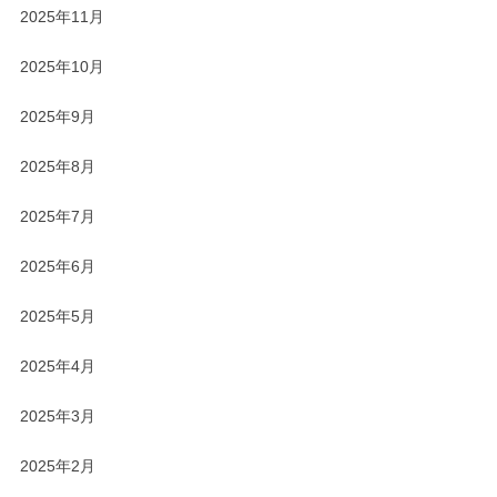
2025年11月
2025年10月
2025年9月
2025年8月
2025年7月
2025年6月
2025年5月
2025年4月
2025年3月
2025年2月