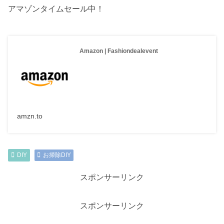
アマゾンタイムセール中！
Amazon | Fashiondealevent
amzn.to
DIY
お掃除DIY
スポンサーリンク
スポンサーリンク