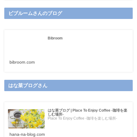
ビブルームさんのブログ
Bibroom
bibroom.com
はな菜ブログさん
はな菜ブログ | Place To Enjoy Coffee -珈琲を楽
しむ場所-
Place To Enjoy Coffee -珈琲を楽しむ場所-
hana-na-blog.com