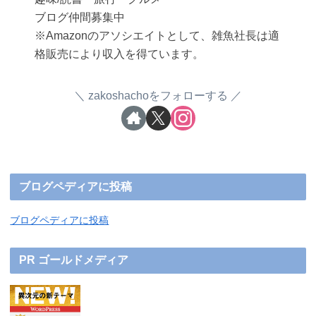
ブログ仲間募集中
※Amazonのアソシエイトとして、雑魚社長は適
格販売により収入を得ています。
zakoshachoをフォローする
ブログペディアに投稿
ブログペディアに投稿
PR ゴールドメディア