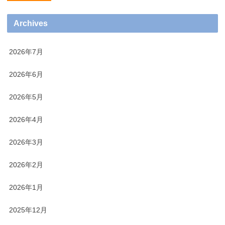
Archives
2026年7月
2026年6月
2026年5月
2026年4月
2026年3月
2026年2月
2026年1月
2025年12月