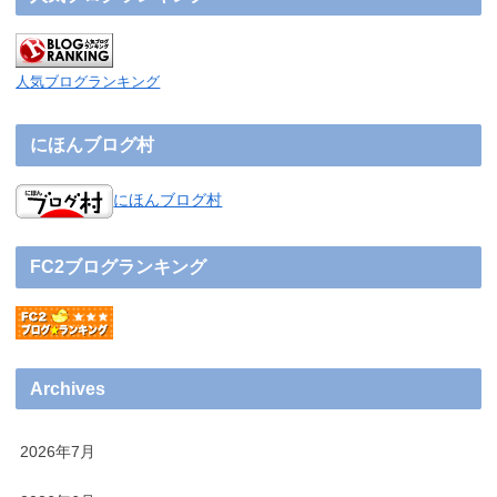
人気ブログランキング
にほんブログ村
にほんブログ村
FC2ブログランキング
Archives
2026年7月