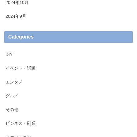
2024年10月
2024年9月
Categories
DIY
イベント・話題
エンタメ
グルメ
その他
ビジネス・副業
ファッション