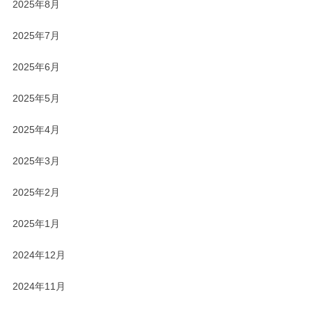
2025年8月
2025年7月
2025年6月
2025年5月
2025年4月
2025年3月
2025年2月
2025年1月
2024年12月
2024年11月