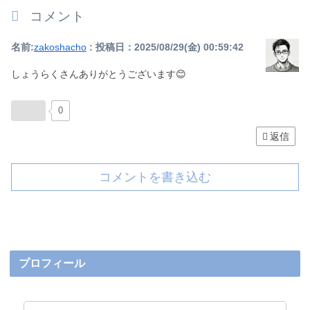
コメント
名前:
zakoshacho
:
投稿日：2025/08/29(金) 00:59:42
しょうらくさんありがとうございます😊
0
返信
コメントを書き込む
プロフィール