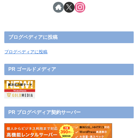
ブログペディアに投稿
ブログペディアに投稿
PR ゴールドメディア
PR ブログペディア契約サーバー