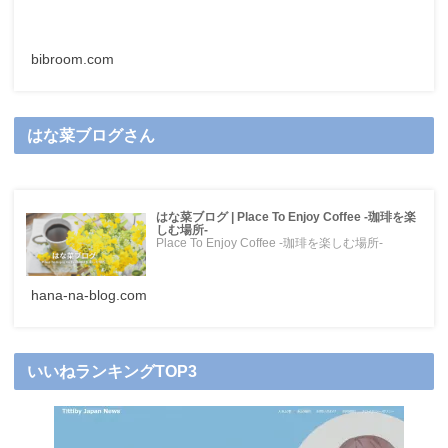
bibroom.com
はな菜ブログさん
はな菜ブログ | Place To Enjoy Coffee -珈琲を楽
しむ場所-
Place To Enjoy Coffee -珈琲を楽しむ場所-
hana-na-blog.com
いいねランキングTOP3