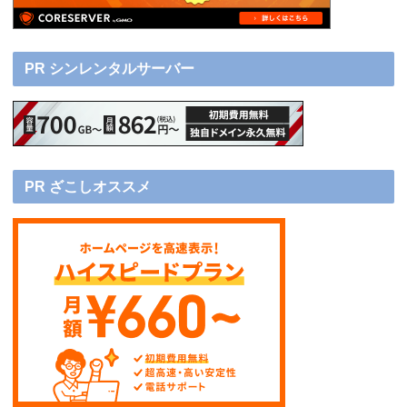
PR シンレンタルサーバー
PR ざこしオススメ