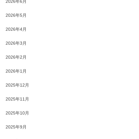
2026年6月
2026年5月
2026年4月
2026年3月
2026年2月
2026年1月
2025年12月
2025年11月
2025年10月
2025年9月