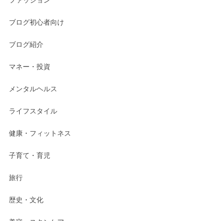
ブログ初心者向け
ブログ紹介
マネー・投資
メンタルヘルス
ライフスタイル
健康・フィットネス
子育て・育児
旅行
歴史・文化