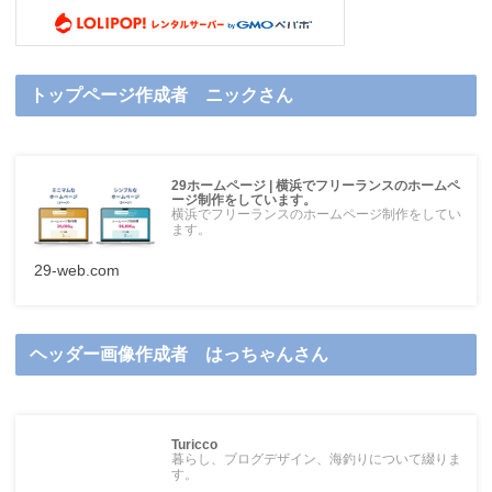
トップページ作成者 ニックさん
29ホームページ | 横浜でフリーランスのホームペ
ージ制作をしています。
横浜でフリーランスのホームページ制作をしてい
ます。
29-web.com
ヘッダー画像作成者 はっちゃんさん
Turicco
暮らし、ブログデザイン、海釣りについて綴りま
す。