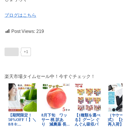
ブログはこちら
Post Views:
219
+1
楽天市場タイムセール中！今すぐチェック！