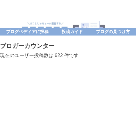
ブログペディアに投稿
投稿ガイド
ブログの見つけ方
ブロガーカウンター
現在のユーザー投稿数は 622 件です