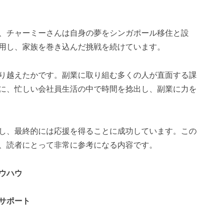
、チャーミーさんは自身の夢をシンガポール移住と設
用し、家族を巻き込んだ挑戦を続けています。
り越えたかです。副業に取り組む多くの人が直面する課
に、忙しい会社員生活の中で時間を捻出し、副業に力を
し、最終的には応援を得ることに成功しています。この
、読者にとって非常に参考になる内容です。
ウハウ
サポート