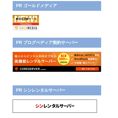
PR ゴールドメディア
PR ブログペディア契約サーバー
PR シンレンタルサーバー