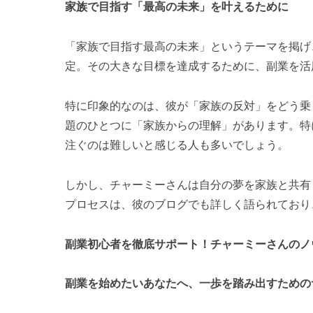
家族で目指す「最高の未来」を叶えるために
「家族で目指す最高の未来」というテーマを掲げ
定。その大きな目標を達成するために、副業を活
特に印象的なのは、彼が「家族の反対」をどう乗
題のひとつに「家族からの理解」があります。特
注ぐのは難しいと感じる人も多いでしょう。
しかし、チャーミーさんは自分の夢を家族と共有
プロセスは、彼のブログでも詳しく語られており
副業初心者を徹底サポート！チャーミーさんのノ
副業を始めたいあなたへ、一歩を踏み出すための