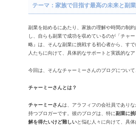
テーマ：家族で目指す最高の未来と副
副業を始めるにあたり、家族の理解や時間の制約
し、自らも副業で成功を収めているのが「チャー
略』は、そんな副業に挑戦する初心者から、すで
人たちに向けて、具体的なサポートと実践的なア
今回は、そんなチャーミーさんのブログについて
チャーミーさんとは？
チャーミーさん
は、アラフィフの会社員でありな
持つブロガーです。彼のブログは、特に
副業に挑
解を得たいけど難しい
と悩む人々に向けて、具体