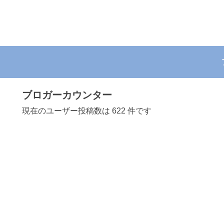
ブロガーカウンター
現在のユーザー投稿数は 622 件です