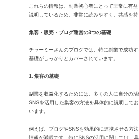
これらの情報は、副業初心者にとって非常に有益
説明しているため、非常に読みやすく、共感を持
集客・販売・ブログ運営の3つの基礎
チャーミーさんのブログでは、特に副業で成功す
基礎がしっかりとカバーされています。
1. 集客の基礎
副業を収益化するためには、多くの人に自分の活
SNSを活用した集客の方法を具体的に説明して
います。
例えば、ブログやSNSを効果的に連携させる方
情報が満載です。特にSNSの活用に関しては、