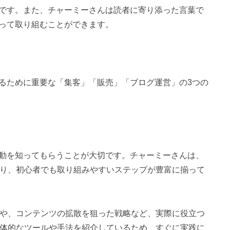
です。また、チャーミーさんは読者に寄り添った言葉で
って取り組むことができます。
るために重要な「集客」「販売」「ブログ運営」の3つの
動を知ってもらうことが大切です。チャーミーさんは、
おり、初心者でも取り組みやすいステップが豊富に揃って
法や、コンテンツの拡散を狙った戦略など、実際に役立つ
具体的なツールや手法を紹介しているため、すぐに実践に