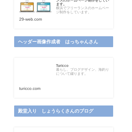
ンスのホームページ制作をしてい
ます。
横浜でフリーランスのホームペー
ジ制作をしています。
29-web.com
ヘッダー画像作成者 はっちゃんさん
Turicco
暮らし、ブログデザイン、海釣り
について綴ります。
turicco.com
殿堂入り しょうらくさんのブログ