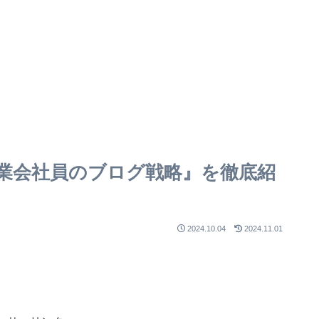
業会社員のブログ戦略』を徹底紹
2024.10.04
2024.11.01