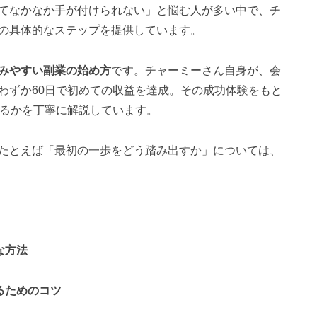
てなかなか手が付けられない」と悩む人が多い中で、チ
の具体的なステップを提供しています。
みやすい副業の始め方
です。チャーミーさん自身が、会
わずか60日で初めての収益を達成。その成功体験をもと
めるかを丁寧に解説しています。
たとえば「最初の一歩をどう踏み出すか」については、
な方法
るためのコツ