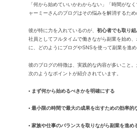
「何から始めていいかわからない」「時間がなく
ャーミーさんのブログはその悩みを解消するため
彼が特に力を入れているのが、
初心者でも取り組
社員としてフルタイムで働きながら副業を始め、
に、どのようにブログやSNSを使って副業を進
彼のブログの特徴は、実践的な内容が多いこと。
次のようなポイントが紹介されています。
•
まず何から始めるべきかを明確にする
•
最小限の時間で最大の成果を出すための効率的
•
家族や仕事のバランスを取りながら副業を進め