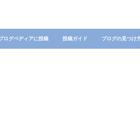
ブログペディアに投稿
投稿ガイド
ブログの見つけ