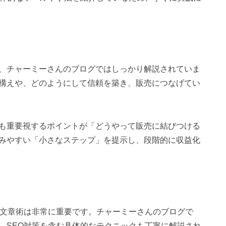
、チャーミーさんのブログではしっかり解説されていま
構えや、どのようにして信頼を築き、販売につなげてい
も重要視するポイントが「どうやって販売に結びつける
みやすい「小さなステップ」を提示し、段階的に収益化
む文章術は非常に重要です。チャーミーさんのブログで
、SEO対策を含む具体的なテクニックも丁寧に解説され