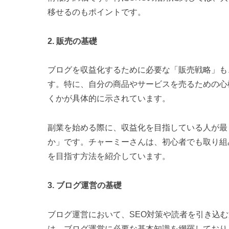
移せるのもポイントです。
2. 販売の基礎
ブログを収益化するために必要な「販売戦略」も
す。特に、自分の商品やサービスを売るための心
くかが具体的に示されています。
副業を始める際に、収益化を目指している人が最
か」です。チャーミーさんは、初心者でも取り組
を目指す方法を紹介しています。
3. ブログ運営の基礎
ブログ運営において、SEO対策や読者を引き込
は、ブログ運営に必要な基本知識を網羅しており