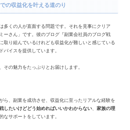
業での収益化を叶える道のり
は多くの人が直面する問題です。それを見事にクリア
ミーさん」です。彼のブログ『副業会社員のブログ戦
に取り組んでいるけれども収益化が難しいと感じている
ドバイスを提供しています。
、その魅力をたっぷりとお届けします。
がら、副業を成功させ、収益化に至ったリアルな経験を
戦したいけどどう始めればいいかわからない
、
家族の理
的なサポートをしています。