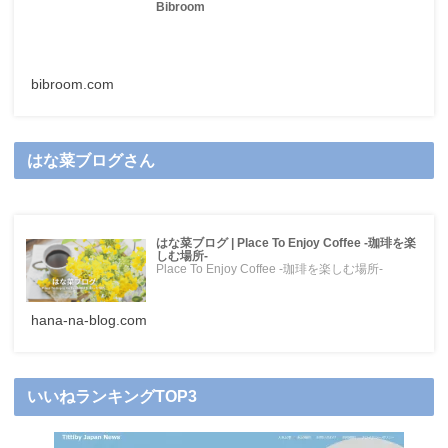
Bibroom
bibroom.com
はな菜ブログさん
はな菜ブログ | Place To Enjoy Coffee -珈琲を楽
しむ場所-
Place To Enjoy Coffee -珈琲を楽しむ場所-
hana-na-blog.com
いいねランキングTOP3