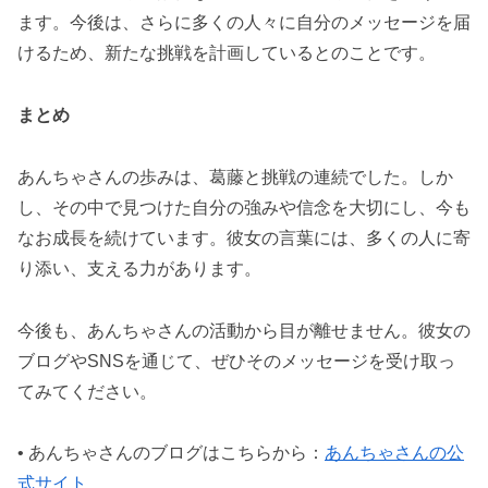
ます。今後は、さらに多くの人々に自分のメッセージを届
けるため、新たな挑戦を計画しているとのことです。
まとめ
あんちゃさんの歩みは、葛藤と挑戦の連続でした。しか
し、その中で見つけた自分の強みや信念を大切にし、今も
なお成長を続けています。彼女の言葉には、多くの人に寄
り添い、支える力があります。
今後も、あんちゃさんの活動から目が離せません。彼女の
ブログやSNSを通じて、ぜひそのメッセージを受け取っ
てみてください。
• あんちゃさんのブログはこちらから：
あんちゃさんの公
式サイト