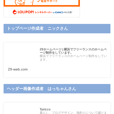
トップページ作成者 ニックさん
29ホームページ | 横浜でフリーランスのホームペ
ージ制作をしています。
横浜でフリーランスのホームページ制作をしてい
ます。
29-web.com
ヘッダー画像作成者 はっちゃんさん
Turicco
暮らし、ブログデザイン、海釣りについて綴りま