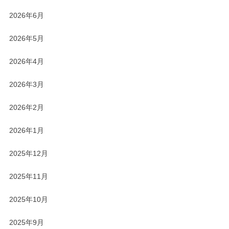
2026年6月
2026年5月
2026年4月
2026年3月
2026年2月
2026年1月
2025年12月
2025年11月
2025年10月
2025年9月