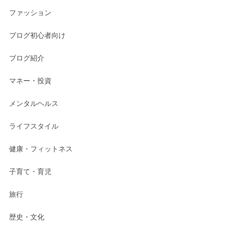
ファッション
ブログ初心者向け
ブログ紹介
マネー・投資
メンタルヘルス
ライフスタイル
健康・フィットネス
子育て・育児
旅行
歴史・文化