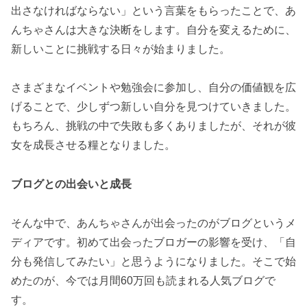
出さなければならない」という言葉をもらったことで、あ
んちゃさんは大きな決断をします。自分を変えるために、
新しいことに挑戦する日々が始まりました。
さまざまなイベントや勉強会に参加し、自分の価値観を広
げることで、少しずつ新しい自分を見つけていきました。
もちろん、挑戦の中で失敗も多くありましたが、それが彼
女を成長させる糧となりました。
ブログとの出会いと成長
そんな中で、あんちゃさんが出会ったのがブログというメ
ディアです。初めて出会ったブロガーの影響を受け、「自
分も発信してみたい」と思うようになりました。そこで始
めたのが、今では月間60万回も読まれる人気ブログで
す。