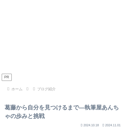
PR
ホーム
ブログ紹介
葛藤から自分を見つけるまで—執筆屋あんち
ゃの歩みと挑戦
2024.10.18
2024.11.01