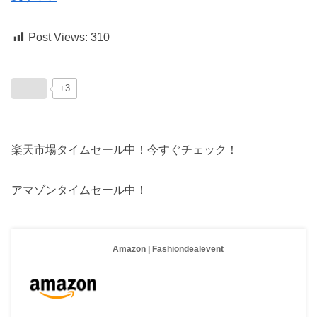
Post Views:
310
+3
楽天市場タイムセール中！今すぐチェック！
アマゾンタイムセール中！
Amazon | Fashiondealevent