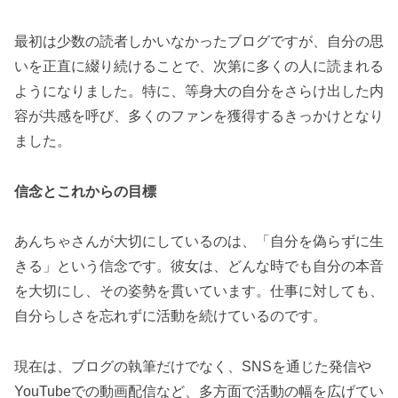
最初は少数の読者しかいなかったブログですが、自分の思
いを正直に綴り続けることで、次第に多くの人に読まれる
ようになりました。特に、等身大の自分をさらけ出した内
容が共感を呼び、多くのファンを獲得するきっかけとなり
ました。
信念とこれからの目標
あんちゃさんが大切にしているのは、「自分を偽らずに生
きる」という信念です。彼女は、どんな時でも自分の本音
を大切にし、その姿勢を貫いています。仕事に対しても、
自分らしさを忘れずに活動を続けているのです。
現在は、ブログの執筆だけでなく、SNSを通じた発信や
YouTubeでの動画配信など、多方面で活動の幅を広げてい