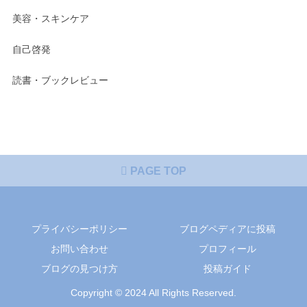
美容・スキンケア
自己啓発
読書・ブックレビュー
PAGE TOP
プライバシーポリシー
ブログペディアに投稿
お問い合わせ
プロフィール
ブログの見つけ方
投稿ガイド
Copyright © 2024 All Rights Reserved.