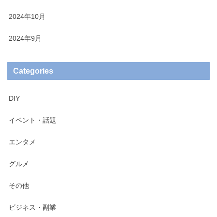
2024年10月
2024年9月
Categories
DIY
イベント・話題
エンタメ
グルメ
その他
ビジネス・副業