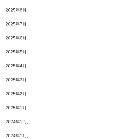
2025年8月
2025年7月
2025年6月
2025年5月
2025年4月
2025年3月
2025年2月
2025年1月
2024年12月
2024年11月