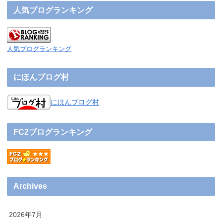
人気ブログランキング
人気ブログランキング
にほんブログ村
にほんブログ村
FC2ブログランキング
Archives
2026年7月