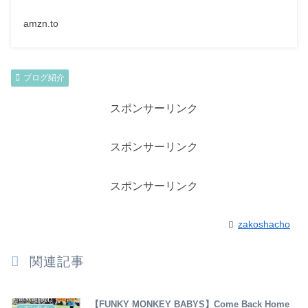
amzn.to
ブログ紹介
スポンサーリンク
スポンサーリンク
スポンサーリンク
zakoshacho
関連記事
【FUNKY MONKEY BABYS】Come Back Home
エンタメ