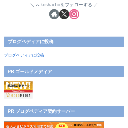
zakoshachoをフォローする
ブログペディアに投稿
ブログペディアに投稿
PR ゴールドメディア
PR ブログペディア契約サーバー