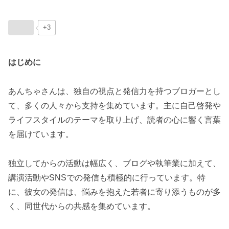
+3
はじめに
あんちゃさんは、独自の視点と発信力を持つブロガーとし
て、多くの人々から支持を集めています。主に自己啓発や
ライフスタイルのテーマを取り上げ、読者の心に響く言葉
を届けています。
独立してからの活動は幅広く、ブログや執筆業に加えて、
講演活動やSNSでの発信も積極的に行っています。特
に、彼女の発信は、悩みを抱えた若者に寄り添うものが多
く、同世代からの共感を集めています。