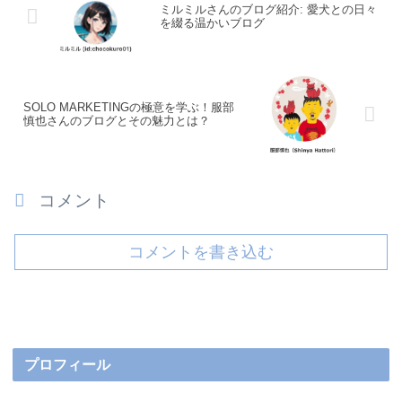
ミルミルさんのブログ紹介: 愛犬との日々
を綴る温かいブログ
SOLO MARKETINGの極意を学ぶ！服部
慎也さんのブログとその魅力とは？
コメント
コメントを書き込む
プロフィール