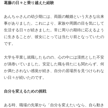
葛藤の日々と乗り越えた経験
あんちゃさんの幼少期には、両親の離婚という大きな出来
事がありました。これにより、家族や周囲の目を気にして
生活する日々が続きました。常に周りの期待に応えるよう
に生きることが、彼女にとっては当たり前となっていたの
です。
大学を卒業し就職したものの、心の中には漠然とした不安
が渦巻いていました。安定した職を得たにも関わらず、何
か満たされない感覚が続き、自分の居場所を見つけられな
い日々が続いたのです。
自分を変えるための挑戦
ある時、職場の先輩から「自分を変えたいなら、自ら動き