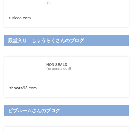
す。
turicco.com
殿堂入り しょうらくさんのブログ
NON SEALD
I’m gonna do it!
showra93.com
ビブルームさんのブログ