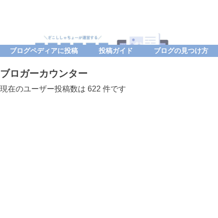
ブログペディアに投稿
投稿ガイド
ブログの見つけ方
ブロガーカウンター
現在のユーザー投稿数は 622 件です