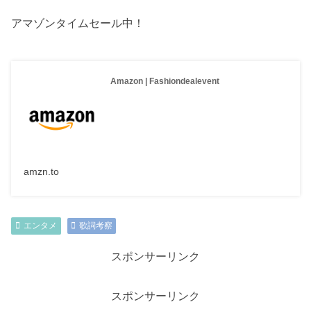
アマゾンタイムセール中！
Amazon | Fashiondealevent
amzn.to
エンタメ
歌詞考察
スポンサーリンク
スポンサーリンク