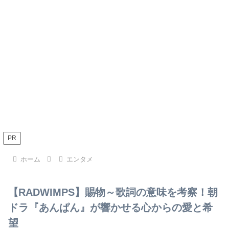
PR
ホーム
エンタメ
【RADWIMPS】賜物～歌詞の意味を考察！朝
ドラ『あんぱん』が響かせる心からの愛と希
望