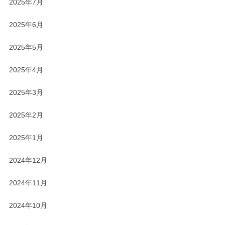
2025年7月
2025年6月
2025年5月
2025年4月
2025年3月
2025年2月
2025年1月
2024年12月
2024年11月
2024年10月