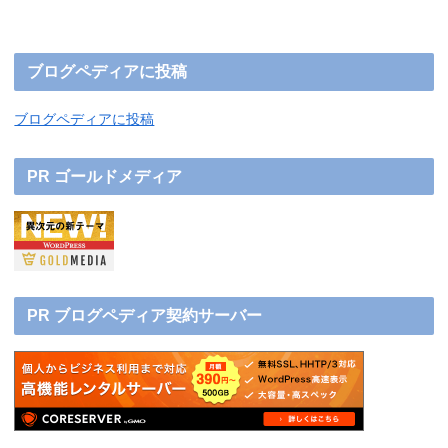
ブログペディアに投稿
ブログペディアに投稿
PR ゴールドメディア
PR ブログペディア契約サーバー