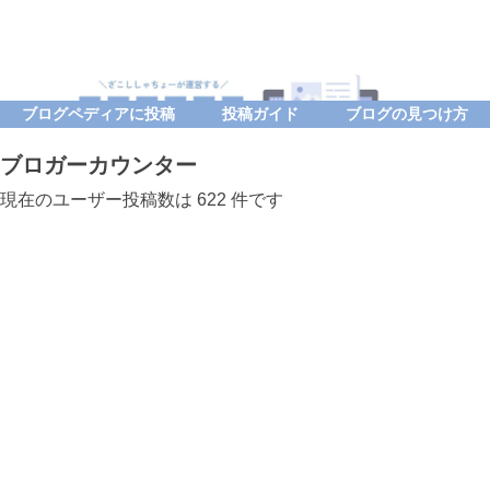
ブログペディアに投稿
投稿ガイド
ブログの見つけ方
ブロガーカウンター
現在のユーザー投稿数は 622 件です