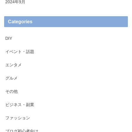
2024年9月
Categories
DIY
イベント・話題
エンタメ
グルメ
その他
ビジネス・副業
ファッション
ブログ初心者向け