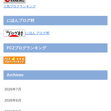
人気ブログランキング
にほんブログ村
にほんブログ村
FC2ブログランキング
Archives
2026年7月
2026年6月