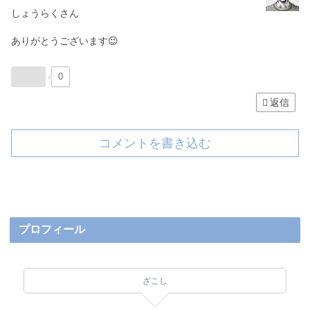
しょうらくさん
ありがとうございます😉
0
返信
コメントを書き込む
プロフィール
ざこし