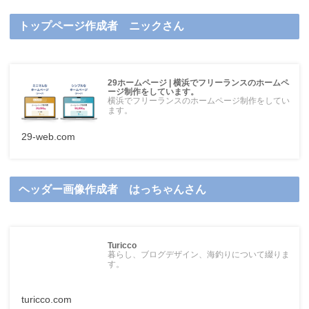
トップページ作成者 ニックさん
29ホームページ | 横浜でフリーランスのホームペ
ージ制作をしています。
横浜でフリーランスのホームページ制作をしてい
ます。
29-web.com
ヘッダー画像作成者 はっちゃんさん
Turicco
暮らし、ブログデザイン、海釣りについて綴りま
す。
turicco.com