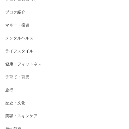
ブログ紹介
マネー・投資
メンタルヘルス
ライフスタイル
健康・フィットネス
子育て・育児
旅行
歴史・文化
美容・スキンケア
自己啓発