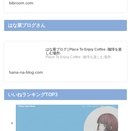
bibroom.com
はな菜ブログさん
はな菜ブログ | Place To Enjoy Coffee -珈琲を楽
しむ場所-
Place To Enjoy Coffee -珈琲を楽しむ場所-
hana-na-blog.com
いいねランキングTOP3