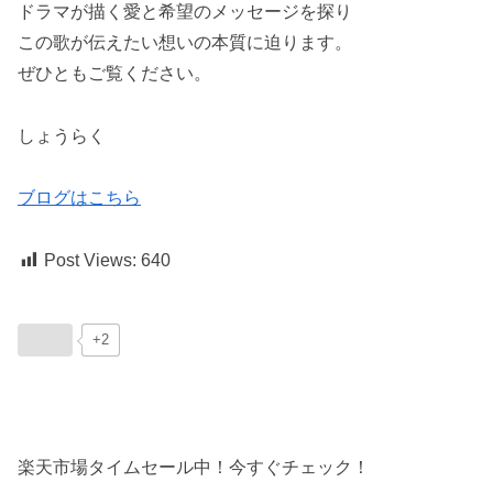
ドラマが描く愛と希望のメッセージを探り
この歌が伝えたい想いの本質に迫ります。
ぜひともご覧ください。
しょうらく
ブログはこちら
Post Views:
640
+2
楽天市場タイムセール中！今すぐチェック！