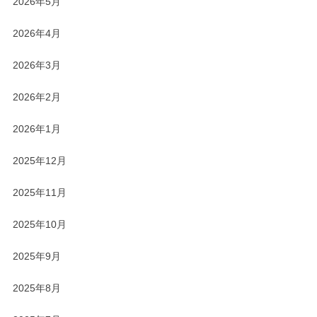
2026年5月
2026年4月
2026年3月
2026年2月
2026年1月
2025年12月
2025年11月
2025年10月
2025年9月
2025年8月