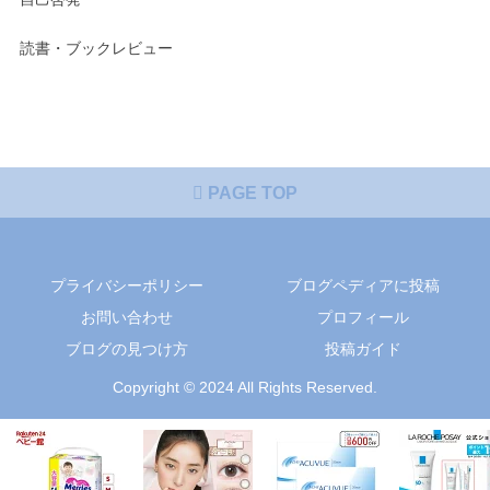
読書・ブックレビュー
PAGE TOP
プライバシーポリシー
ブログペディアに投稿
お問い合わせ
プロフィール
ブログの見つけ方
投稿ガイド
Copyright © 2024 All Rights Reserved.