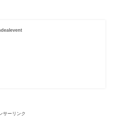
ndealevent
ンサーリンク