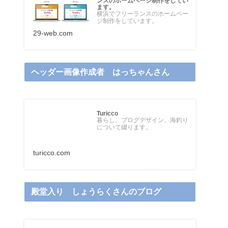
ンスのホームページ制作をしてい
ます。
横浜でフリーランスのホームペー
ジ制作をしています。
29-web.com
ヘッダー画像作成者 はっちゃんさん
Turicco
暮らし、ブログデザイン、海釣り
について綴ります。
turicco.com
殿堂入り しょうらくさんのブログ