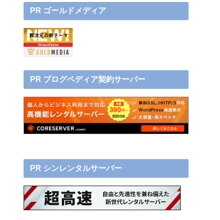
PR ゴールドメディア
PR ブログペディア契約サーバー
PR シンレンタルサーバー