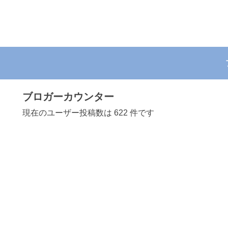
ブロガーカウンター
現在のユーザー投稿数は 622 件です