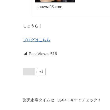
showra93.com
しょうらく
ブログはこちら
Post Views:
516
+2
楽天市場タイムセール中！今すぐチェック！