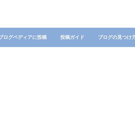
ブログペディアに投稿
投稿ガイド
ブログの見つけ