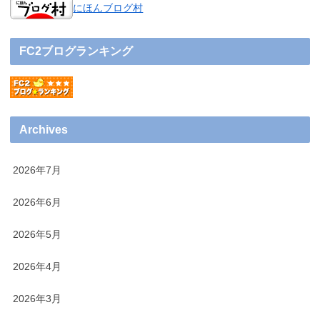
にほんブログ村
FC2ブログランキング
Archives
2026年7月
2026年6月
2026年5月
2026年4月
2026年3月