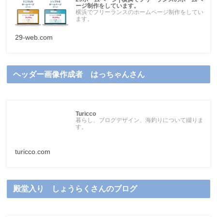
ージ制作をしています。
横浜でフリーランスのホームページ制作をしてい
ます。
29-web.com
ヘッダー画像作成者 はっちゃんさん
Turicco
暮らし、ブログデザイン、海釣りについて綴りま
す。
turicco.com
殿堂入り しょうらくさんのブログ