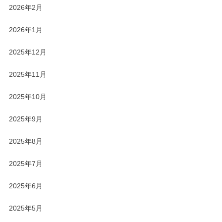
2026年2月
2026年1月
2025年12月
2025年11月
2025年10月
2025年9月
2025年8月
2025年7月
2025年6月
2025年5月