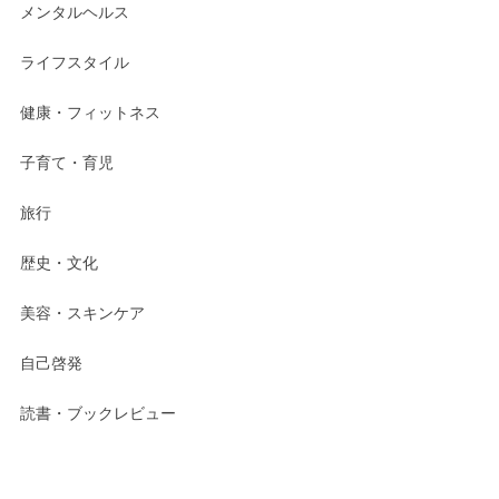
メンタルヘルス
ライフスタイル
健康・フィットネス
子育て・育児
旅行
歴史・文化
美容・スキンケア
自己啓発
読書・ブックレビュー