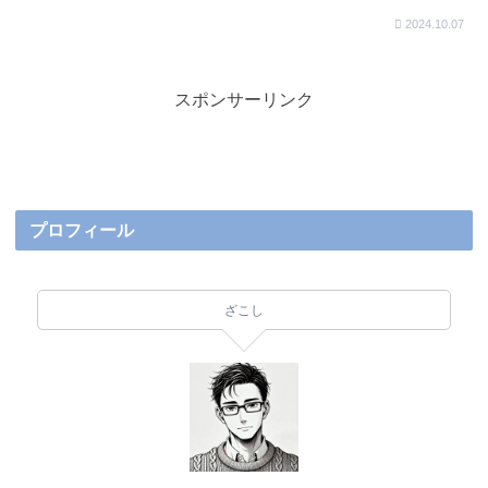
2024.10.07
スポンサーリンク
プロフィール
ざこし