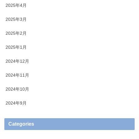
2025年4月
2025年3月
2025年2月
2025年1月
2024年12月
2024年11月
2024年10月
2024年9月
Categories