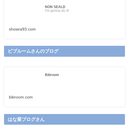
NON SEALD
I’m gonna do it!
showra93.com
ビブルームさんのブログ
Bibroom
bibroom.com
はな菜ブログさん