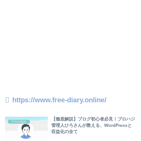
https://www.free-diary.online/
【徹底解説】ブログ初心者必見！ブロハジ
ブログ紹介
管理人ひろさんが教える、WordPressと
収益化の全て