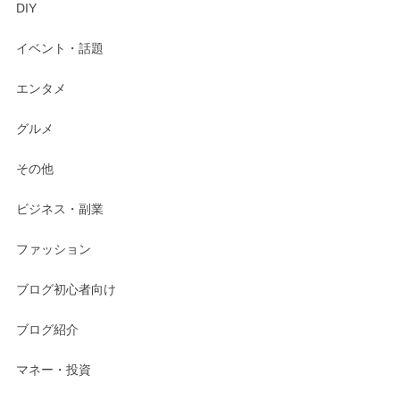
DIY
イベント・話題
エンタメ
グルメ
その他
ビジネス・副業
ファッション
ブログ初心者向け
ブログ紹介
マネー・投資