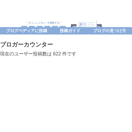
ブログペディアに投稿
投稿ガイド
ブログの見つけ方
ブロガーカウンター
現在のユーザー投稿数は 622 件です