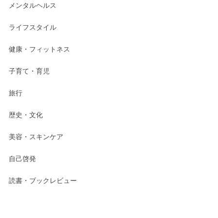
メンタルヘルス
ライフスタイル
健康・フィットネス
子育て・育児
旅行
歴史・文化
美容・スキンケア
自己啓発
読書・ブックレビュー