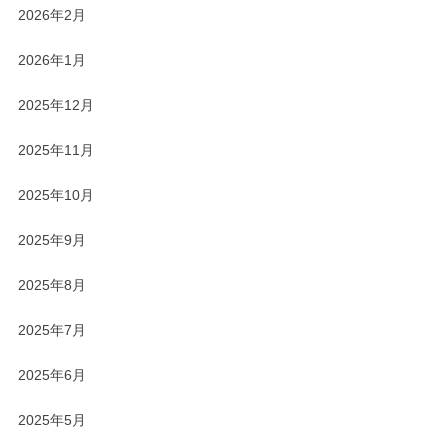
2026年2月
2026年1月
2025年12月
2025年11月
2025年10月
2025年9月
2025年8月
2025年7月
2025年6月
2025年5月