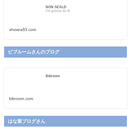
NON SEALD
I’m gonna do it!
showra93.com
ビブルームさんのブログ
Bibroom
bibroom.com
はな菜ブログさん