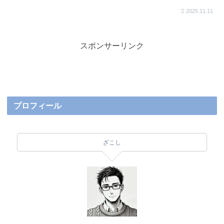
2025.11.11
スポンサーリンク
プロフィール
ざこし