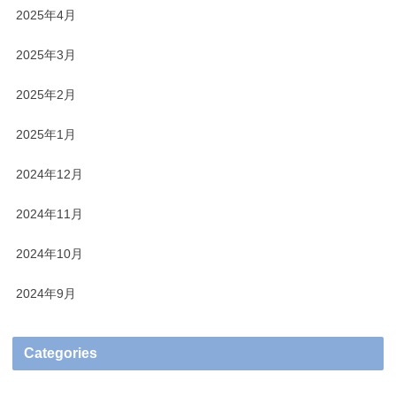
2025年4月
2025年3月
2025年2月
2025年1月
2024年12月
2024年11月
2024年10月
2024年9月
Categories