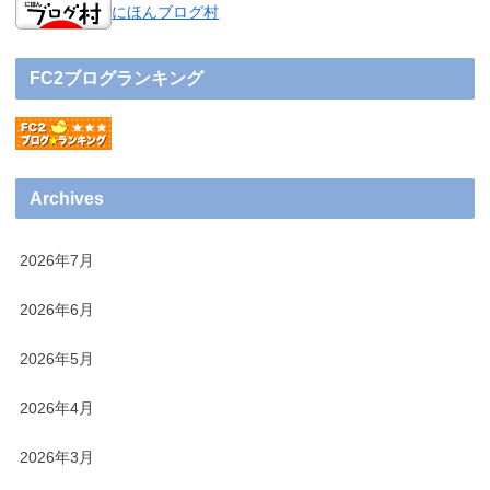
にほんブログ村
FC2ブログランキング
Archives
2026年7月
2026年6月
2026年5月
2026年4月
2026年3月