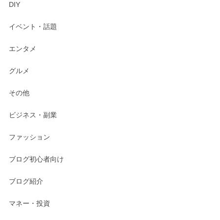
DIY
イベント・話題
エンタメ
グルメ
その他
ビジネス・副業
ファッション
ブログ初心者向け
ブログ紹介
マネー・投資