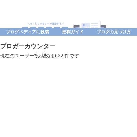
ブログペディアに投稿
投稿ガイド
ブログの見つけ方
ブロガーカウンター
現在のユーザー投稿数は 622 件です