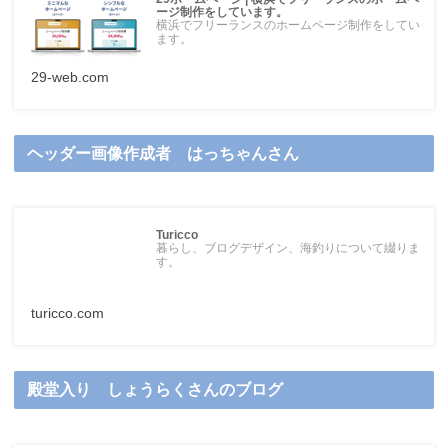
ージ制作をしています。
横浜でフリーランスのホームページ制作をしてい
ます。
29-web.com
ヘッダー画像作成者 はっちゃんさん
Turicco
暮らし、ブログデザイン、海釣りについて綴りま
す。
turicco.com
殿堂入り しょうらくさんのブログ